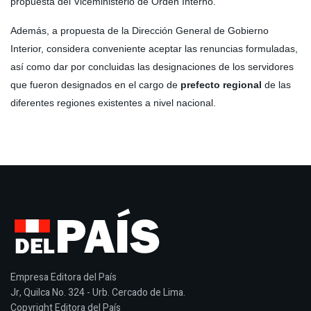
propuesta del Viceministerio de Orden Interno.
Además, a propuesta de la Dirección General de Gobierno
Interior, considera conveniente aceptar las renuncias formuladas,
así como dar por concluidas las designaciones de los servidores
que fueron designados en el cargo de
prefecto regional
de las
diferentes regiones existentes a nivel nacional.
Empresa Editora del País
Jr, Quilca No. 324 - Urb. Cercado de Lima.
Copyright Editora del País