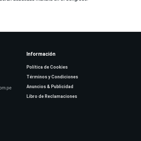
Información
Política de Cookies
Términos y Condiciones
Anuncios & Publicidad
com.pe
Libro de Reclamaciones