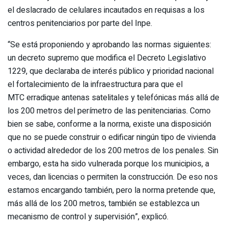
el deslacrado de celulares incautados en requisas a los
centros penitenciarios por parte del Inpe.
“Se está proponiendo y aprobando las normas siguientes:
un decreto supremo que modifica el Decreto Legislativo
1229, que declaraba de interés público y prioridad nacional
el fortalecimiento de la infraestructura para que el
MTC erradique antenas satelitales y telefónicas más allá de
los 200 metros del perímetro de las penitenciarias. Como
bien se sabe, conforme a la norma, existe una disposición
que no se puede construir o edificar ningún tipo de vivienda
o actividad alrededor de los 200 metros de los penales. Sin
embargo, esta ha sido vulnerada porque los municipios, a
veces, dan licencias o permiten la construcción. De eso nos
estamos encargando también, pero la norma pretende que,
más allá de los 200 metros, también se establezca un
mecanismo de control y supervisión”, explicó.