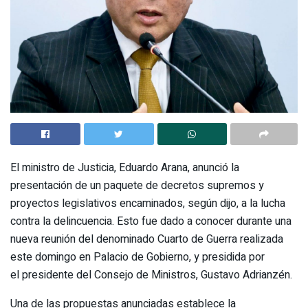
El ministro de Justicia, Eduardo Arana, anunció la
presentación de un paquete de decretos supremos y
proyectos legislativos encaminados, según dijo, a la lucha
contra la delincuencia. Esto fue dado a conocer durante una
nueva reunión del denominado Cuarto de Guerra realizada
este domingo en Palacio de Gobierno, y presidida por
el presidente del Consejo de Ministros, Gustavo Adrianzén.
Una de las propuestas anunciadas establece la