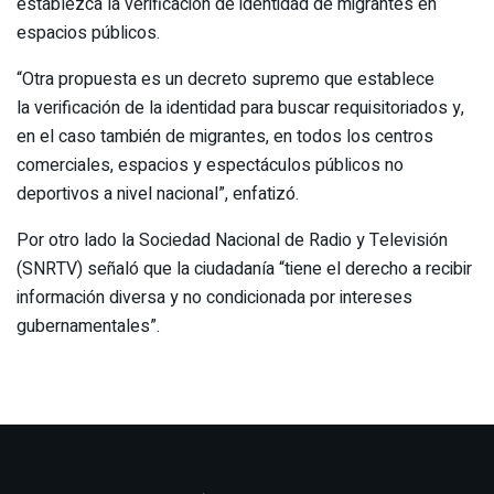
establezca la verificación de identidad de migrantes en
espacios públicos.
“Otra propuesta es un decreto supremo que establece
la verificación de la identidad para buscar requisitoriados y,
en el caso también de migrantes, en todos los centros
comerciales, espacios y espectáculos públicos no
deportivos a nivel nacional”, enfatizó.
Por otro lado la Sociedad Nacional de Radio y Televisión
(SNRTV) señaló que la ciudadanía “tiene el derecho a recibir
información diversa y no condicionada por intereses
gubernamentales”.