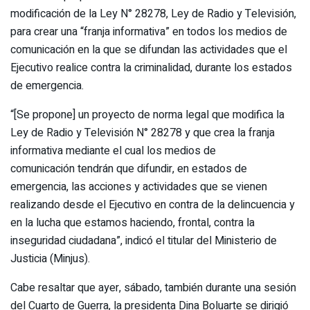
modificación de la Ley N° 28278, Ley de Radio y Televisión,
para crear una “franja informativa” en todos los medios de
comunicación en la que se difundan las actividades que el
Ejecutivo realice contra la criminalidad, durante los estados
de emergencia.
“[Se propone] un proyecto de norma legal que modifica la
Ley de Radio y Televisión N° 28278 y que crea la franja
informativa mediante el cual los medios de
comunicación tendrán que difundir, en estados de
emergencia, las acciones y actividades que se vienen
realizando desde el Ejecutivo en contra de la delincuencia y
en la lucha que estamos haciendo, frontal, contra la
inseguridad ciudadana”, indicó el titular del Ministerio de
Justicia (Minjus).
Cabe resaltar que ayer, sábado, también durante una sesión
del Cuarto de Guerra, la presidenta Dina Boluarte se dirigió