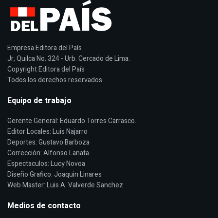
Empresa Editora del País
Jr, Quilca No. 324 - Urb. Cercado de Lima.
Copyright Editora del País
Todos los derechos reservados
Equipo de trabajo
Gerente General: Eduardo Torres Carrasco.
Editor Locales: Luis Najarro
Deportes: Gustavo Barboza
Corrección: Alfonso Lanata
Espectaculos: Lucy Novoa
Diseño Grafico: Joaquin Linares
Web Master: Luis A. Valverde Sanchez
Medios de contacto