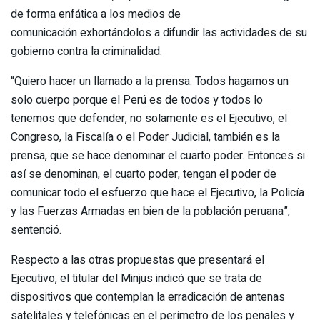
de forma enfática a los medios de
comunicación exhortándolos a difundir las actividades de su
gobierno contra la criminalidad.
“Quiero hacer un llamado a la prensa. Todos hagamos un
solo cuerpo porque el Perú es de todos y todos lo
tenemos que defender, no solamente es el Ejecutivo, el
Congreso, la Fiscalía o el Poder Judicial, también es la
prensa, que se hace denominar el cuarto poder. Entonces si
así se denominan, el cuarto poder, tengan el poder de
comunicar todo el esfuerzo que hace el Ejecutivo, la Policía
y las Fuerzas Armadas en bien de la población peruana”,
sentenció.
Respecto a las otras propuestas que presentará el
Ejecutivo, el titular del Minjus indicó que se trata de
dispositivos que contemplan la erradicación de antenas
satelitales y telefónicas en el perímetro de los penales y