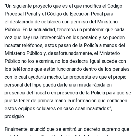
“Un siguiente proyecto que es el que modifica el Código
Procesal Penal y el Código de Ejecución Penal para
el deslacrado de celulares con permiso del Ministerio
Público. En la actualidad, tenemos un problema: que cada
vez que hay una intervención en los penales y se pueden
incautar teléfonos, estos pasan de la Policía a manos del
Ministerio Público y, desafortunadamente, el Ministerio
Público no los examina, no los deslacra. Igual sucede con
los teléfonos que están funcionando dentro de los penales,
con lo cual ayudaría mucho. La propuesta es que el propio
personal del Inpe pueda darle una mirada rápida en
presencia del fiscal o en presencia de la Policía para que se
pueda tener de primera mano la información que contienen
estos equipos celulares en caso sean incautados”,
prosiguió.
Finalmente, anunció que se emitirá un decreto supremo que