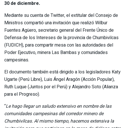
30 de diciembre.
Mediante su cuenta de Twitter, el extitular del Consejo de
Ministros compartió una invitación que realizó Wilbur
Fuentes Agüero, secretario general del Frente Único de
Defensa de los Intereses de la provincia de Chumbivilcas
(FUDICH), para compartir mesa con las autoridades del
Poder Ejecutivo, minera Las Bambas y comunidades
campesinas.
El documento también está dirigido a los legisladores Katy
Ugarte (Perú Libre), Luis Ángel Aragón (Acción Popular),
Ruth Luque (Juntos por el Perú) y Alejandro Soto (Alianza
para el Progreso).
“
Le hago llegar un saludo extensivo en nombre de las
comunidades campesinas del corredor minero de
Chumbivilcas. Al mismo tiempo, hacemos extensiva la