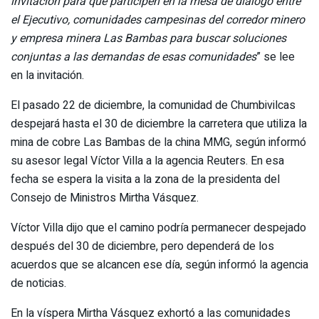
invitación para que participen en la mesa de diálogo entre
el Ejecutivo, comunidades campesinas del corredor minero
y empresa minera Las Bambas para buscar soluciones
conjuntas a las demandas de esas comunidades
” se lee
en la invitación.
El pasado 22 de diciembre, la comunidad de Chumbivilcas
despejará hasta el 30 de diciembre la carretera que utiliza la
mina de cobre Las Bambas de la china MMG, según informó
su asesor legal Víctor Villa a la agencia Reuters. En esa
fecha se espera la visita a la zona de la presidenta del
Consejo de Ministros Mirtha Vásquez.
Víctor Villa dijo que el camino podría permanecer despejado
después del 30 de diciembre, pero dependerá de los
acuerdos que se alcancen ese día, según informó la agencia
de noticias.
En la víspera Mirtha Vásquez exhortó a las comunidades