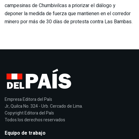
campesinas de Chumbivilcas a priorizar el diálogo y
deponer la medida de fuerza que mantienen en el corredor
minero por más de 30 días de protesta contra Las Bambas.
Empresa Editora del País
Jr, Quilca No. 324 - Urb. Cercado de Lima.
Copyright Editora del País
Todos los derechos reservados
Equipo de trabajo