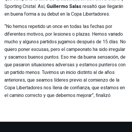
Sporting Cristal. Así,
Guillermo Salas
resaltó que llegarán
en buena forma a su debut en la Copa Libertadores.
“No hemos repetido un once en todas las fechas por
diferentes motivos, por lesiones o plazas. Hemos variado
mucho y algunos partidos jugamos después de 15 días. No
quiero poner excusas, pero el campeonato ha sido irregular
y sacamos buenos puntos. Eso me da buena sensación, de
que pasaron situaciones adversas y estamos punteros con
un partido menos. Tuvimos un inicio distinto al de años
anteriores, que seamos líderes previo al comienzo de la
Copa Libertadores nos llena de confianza, que estamos en
el camino correcto y que debemos mejorar”, finalizó.