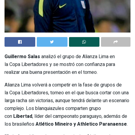
Guillermo Salas
analizó el grupo de Alianza Lima en
la Copa Libertadores y se mostró con confianza para
realizar una buena presentación en el torneo.
Alianza Lima volverá a competir en la fase de grupos de
la Copa Libertadores, torneo en el que busca cortar con una
larga racha sin victorias, aunque tendrá delante un escenario
complejo. Los blanquiazules comparten grupo
con
Libertad
, líder del campeonato paraguayo, además de
los brasileños
Atlético Mineiro y Athletico Paranaense
.