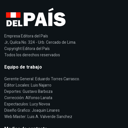
Empresa Editora del País
Jr, Quilca No. 324 - Urb. Cercado de Lima.
Copyright Editora del País
Todos los derechos reservados
Equipo de trabajo
Gerente General: Eduardo Torres Carrasco.
Editor Locales: Luis Najarro
Deportes: Gustavo Barboza
Corrección: Alfonso Lanata
Espectaculos: Lucy Novoa
Diseño Grafico: Joaquin Linares
Web Master: Luis A. Valverde Sanchez