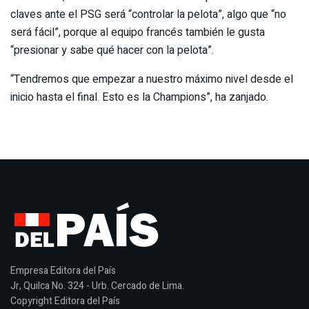
claves ante el PSG será “controlar la pelota”, algo que “no
será fácil”, porque al equipo francés también le gusta
“presionar y sabe qué hacer con la pelota”.
“Tendremos que empezar a nuestro máximo nivel desde el
inicio hasta el final. Esto es la Champions”, ha zanjado.
Empresa Editora del País
Jr, Quilca No. 324 - Urb. Cercado de Lima.
Copyright Editora del País