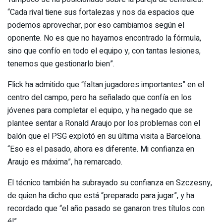
“Cada rival tiene sus fortalezas y nos da espacios que
podemos aprovechar, por eso cambiamos según el
oponente. No es que no hayamos encontrado la fórmula,
sino que confío en todo el equipo y, con tantas lesiones,
tenemos que gestionarlo bien”.
Flick ha admitido que “faltan jugadores importantes” en el
centro del campo, pero ha señalado que confía en los
jóvenes para completar el equipo, y ha negado que se
plantee sentar a Ronald Araujo por los problemas con el
balón que el PSG explotó en su última visita a Barcelona.
“Eso es el pasado, ahora es diferente. Mi confianza en
Araujo es máxima”, ha remarcado.
El técnico también ha subrayado su confianza en Szczesny,
de quien ha dicho que está “preparado para jugar”, y ha
recordado que “el año pasado se ganaron tres títulos con
él”.