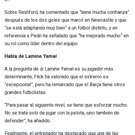
Sobre Rashford, ha comentado que “tiene mucha confianza”
después de los dos goles que marcó en Newcastle y que
“se está adaptando muy bien” a un fútbol distinto, y en
referencia a Pedri ha señalado que “ha mejorado mucho” en
su rol como líder dentro del equipo.
Habla de Lamine Yamal
A la pregunta de si Lamine Yamal es su jugador más
determinante, Flick ha valorado que el extremo es
“excepcional”, pero ha remarcado que el Barça tiene otros
grandes futbolistas.
“Para pasar al siguiente nivel, se tiene que esforzar mucho.
No se trata solo de jugar con la pelota, sino también de
defender”, ha añadido.
Finalmente, el entrenador ha destacado que una de las