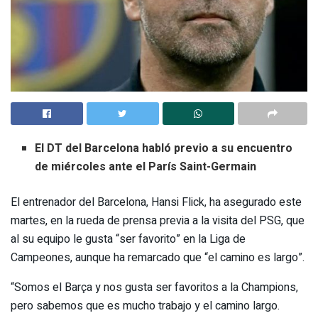
El DT del Barcelona habló previo a su encuentro
de miércoles ante el París Saint-Germain
El entrenador del Barcelona, Hansi Flick, ha asegurado este
martes, en la rueda de prensa previa a la visita del PSG, que
al su equipo le gusta “ser favorito” en la Liga de
Campeones, aunque ha remarcado que “el camino es largo”.
“Somos el Barça y nos gusta ser favoritos a la Champions,
pero sabemos que es mucho trabajo y el camino largo.