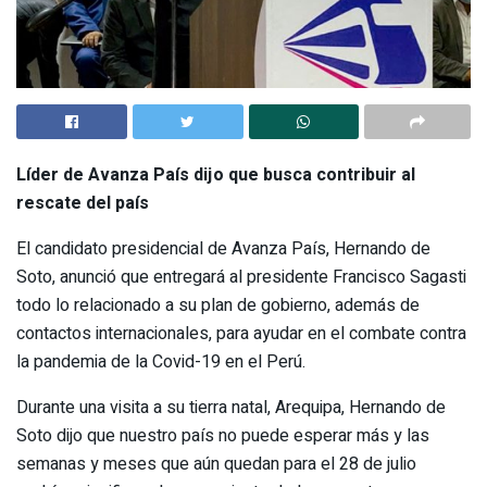
Líder de Avanza País dijo que busca contribuir al
rescate del país
El candidato presidencial de Avanza País, Hernando de
Soto, anunció que entregará al presidente Francisco Sagasti
todo lo relacionado a su plan de gobierno, además de
contactos internacionales, para ayudar en el combate contra
la pandemia de la Covid-19 en el Perú.
Durante una visita a su tierra natal, Arequipa, Hernando de
Soto dijo que nuestro país no puede esperar más y las
semanas y meses que aún quedan para el 28 de julio