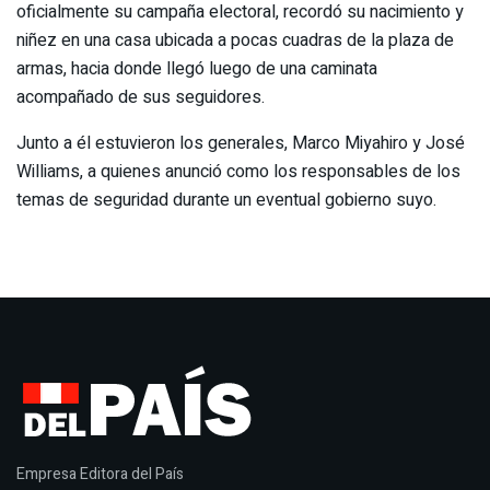
oficialmente su campaña electoral, recordó su nacimiento y
niñez en una casa ubicada a pocas cuadras de la plaza de
armas, hacia donde llegó luego de una caminata
acompañado de sus seguidores.
Junto a él estuvieron los generales, Marco Miyahiro y José
Williams, a quienes anunció como los responsables de los
temas de seguridad durante un eventual gobierno suyo.
Empresa Editora del País