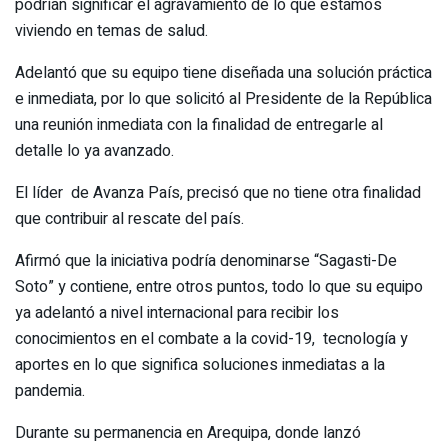
podrían significar el agravamiento de lo que estamos
viviendo en temas de salud.
Adelantó que su equipo tiene diseñada una solución práctica
e inmediata, por lo que solicitó al Presidente de la República
una reunión inmediata con la finalidad de entregarle al
detalle lo ya avanzado.
El líder de Avanza País, precisó que no tiene otra finalidad
que contribuir al rescate del país.
Afirmó que la iniciativa podría denominarse “Sagasti-De
Soto” y contiene, entre otros puntos, todo lo que su equipo
ya adelantó a nivel internacional para recibir los
conocimientos en el combate a la covid-19, tecnología y
aportes en lo que significa soluciones inmediatas a la
pandemia.
Durante su permanencia en Arequipa, donde lanzó