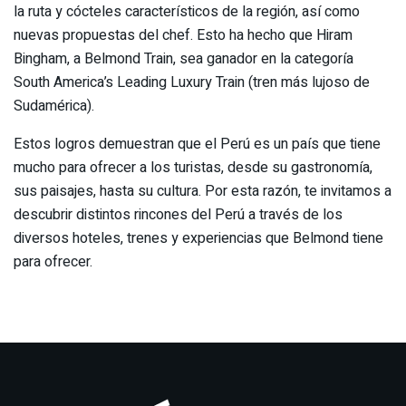
la ruta y cócteles característicos de la región, así como
nuevas propuestas del chef. Esto ha hecho que Hiram
Bingham, a Belmond Train, sea ganador en la categoría
South America’s Leading Luxury Train (tren más lujoso de
Sudamérica).
Estos logros demuestran que el Perú es un país que tiene
mucho para ofrecer a los turistas, desde su gastronomía,
sus paisajes, hasta su cultura. Por esta razón, te invitamos a
descubrir distintos rincones del Perú a través de los
diversos hoteles, trenes y experiencias que Belmond tiene
para ofrecer.