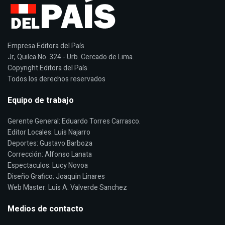
Empresa Editora del País
Jr, Quilca No. 324 - Urb. Cercado de Lima.
Copyright Editora del País
Todos los derechos reservados
Equipo de trabajo
Gerente General: Eduardo Torres Carrasco.
Editor Locales: Luis Najarro
Deportes: Gustavo Barboza
Corrección: Alfonso Lanata
Espectaculos: Lucy Novoa
Diseño Grafico: Joaquin Linares
Web Master: Luis A. Valverde Sanchez
Medios de contacto