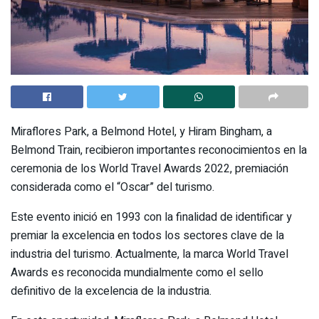
Miraflores Park, a Belmond Hotel, y Hiram Bingham, a
Belmond Train, recibieron importantes reconocimientos en la
ceremonia de los World Travel Awards 2022, premiación
considerada como el “Oscar” del turismo.
Este evento inició en 1993 con la finalidad de identificar y
premiar la excelencia en todos los sectores clave de la
industria del turismo. Actualmente, la marca World Travel
Awards es reconocida mundialmente como el sello
definitivo de la excelencia de la industria.