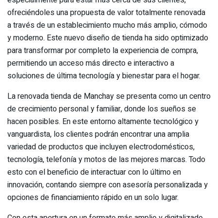
ofreciéndoles una propuesta de valor totalmente renovada
a través de un establecimiento mucho más amplio, cómodo
y moderno. Este nuevo diseño de tienda ha sido optimizado
para transformar por completo la experiencia de compra,
permitiendo un acceso más directo e interactivo a
soluciones de última tecnología y bienestar para el hogar.
La renovada tienda de Manchay se presenta como un centro
de crecimiento personal y familiar, donde los sueños se
hacen posibles. En este entorno altamente tecnológico y
vanguardista, los clientes podrán encontrar una amplia
variedad de productos que incluyen electrodomésticos,
tecnología, telefonía y motos de las mejores marcas. Todo
esto con el beneficio de interactuar con lo último en
innovación, contando siempre con asesoría personalizada y
opciones de financiamiento rápido en un solo lugar.
Con esta apertura en un formato más amplio y digitalizado,