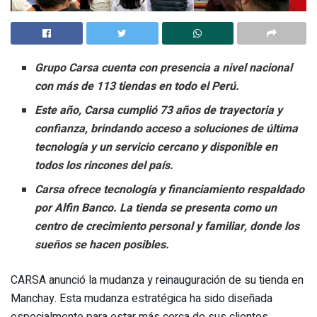
Grupo Carsa cuenta con presencia a nivel nacional
con más de 113 tiendas en todo el Perú.
Este año, Carsa cumplió 73 años de trayectoria y
confianza, brindando acceso a soluciones de última
tecnología y un servicio cercano y disponible en
todos los rincones del país.
Carsa ofrece tecnología y financiamiento respaldado
por Alfin Banco. La tienda se presenta como un
centro de crecimiento personal y familiar, donde los
sueños se hacen posibles.
CARSA anunció la mudanza y reinauguración de su tienda en
Manchay. Esta mudanza estratégica ha sido diseñada
especialmente para estar más cerca de sus clientes,