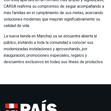
CARSA reafirma su compromiso de seguir acompañando a
más familias en el cumplimiento de sus metas, acercando
soluciones modernas que mejoran significativamente su
calidad de vida.
La nueva tienda en Manchay ya se encuentra abierta al
público, invitando a toda la comunidad a conocer sus
modernizadas instalaciones y aprovechando, por
inauguración, promociones especiales, regalos y
descuentos exclusivos en todas sus líneas de productos.