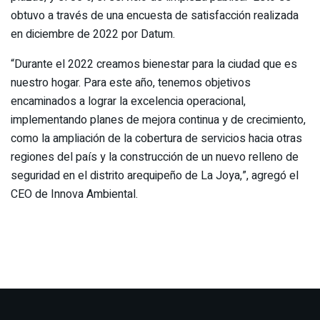
obtuvo a través de una encuesta de satisfacción realizada
en diciembre de 2022 por Datum.
“Durante el 2022 creamos bienestar para la ciudad que es
nuestro hogar. Para este año, tenemos objetivos
encaminados a lograr la excelencia operacional,
implementando planes de mejora continua y de crecimiento,
como la ampliación de la cobertura de servicios hacia otras
regiones del país y la construcción de un nuevo relleno de
seguridad en el distrito arequipeño de La Joya,”, agregó el
CEO de Innova Ambiental.