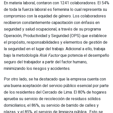
En materia laboral, contaron con 1241 colaboradores. El 54%
de toda la fuerza laboral es femenina lo cual representa su
compromiso con la equidad de género. Los colaboradores
recibieron constantemente capacitación con énfasis en
seguridad y salud ocupacional, a través de su programa
Operación, Productividad y Seguridad (OPS) que establece
el propósito, responsabilidades y elementos de gestión de
la seguridad en el lugar del trabajo. Adicional a ello, trabaja
bajo la metodología
Risk Factor
que potencia el desempeño
seguro del trabajador a partir del factor humano,
minimizando los riesgos y accidentes.
Por otro lado, se ha destacado que la empresa cuenta con
una buena aceptación del servicio público esencial por parte
de los residentes del Cercado de Lima. El 80% de hogares
aprueba su servicio de recolección de residuos sólidos
domiciliarios; el 86%, su servicio de barrido de calles y
plazas, y el 85%, el servicio de limpieza pública. Esto se