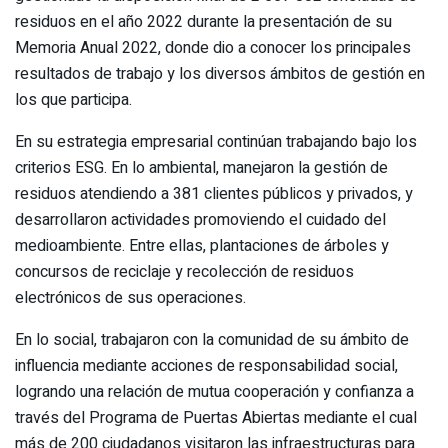
residuos en el año 2022 durante la presentación de su
Memoria Anual 2022, donde dio a conocer los principales
resultados de trabajo y los diversos ámbitos de gestión en
los que participa.
En su estrategia empresarial continúan trabajando bajo los
criterios ESG. En lo ambiental, manejaron la gestión de
residuos atendiendo a 381 clientes públicos y privados, y
desarrollaron actividades promoviendo el cuidado del
medioambiente. Entre ellas, plantaciones de árboles y
concursos de reciclaje y recolección de residuos
electrónicos de sus operaciones.
En lo social, trabajaron con la comunidad de su ámbito de
influencia mediante acciones de responsabilidad social,
logrando una relación de mutua cooperación y confianza a
través del Programa de Puertas Abiertas mediante el cual
más de 200 ciudadanos visitaron las infraestructuras para