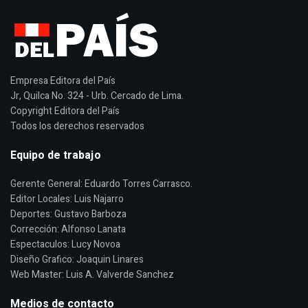
Empresa Editora del País
Jr, Quilca No. 324 - Urb. Cercado de Lima.
Copyright Editora del País
Todos los derechos reservados
Equipo de trabajo
Gerente General: Eduardo Torres Carrasco.
Editor Locales: Luis Najarro
Deportes: Gustavo Barboza
Corrección: Alfonso Lanata
Espectaculos: Lucy Novoa
Diseño Grafico: Joaquin Linares
Web Master: Luis A. Valverde Sanchez
Medios de contacto