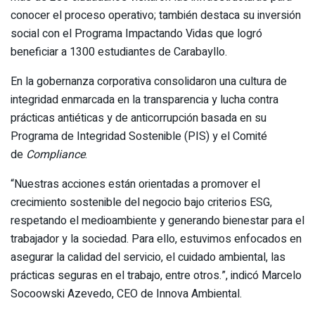
conocer el proceso operativo; también destaca su inversión
social con el Programa Impactando Vidas que logró
beneficiar a 1300 estudiantes de Carabayllo.
En la gobernanza corporativa consolidaron una cultura de
integridad enmarcada en la transparencia y lucha contra
prácticas antiéticas y de anticorrupción basada en su
Programa de Integridad Sostenible (PIS) y el Comité
de
Compliance
.
“Nuestras acciones están orientadas a promover el
crecimiento sostenible del negocio bajo criterios ESG,
respetando el medioambiente y generando bienestar para el
trabajador y la sociedad. Para ello, estuvimos enfocados en
asegurar la calidad del servicio, el cuidado ambiental, las
prácticas seguras en el trabajo, entre otros.”, indicó Marcelo
Socoowski Azevedo, CEO de Innova Ambiental.