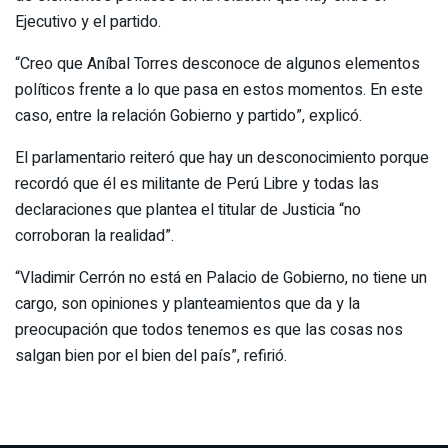
Ejecutivo y el partido.
“Creo que Aníbal Torres desconoce de algunos elementos
políticos frente a lo que pasa en estos momentos. En este
caso, entre la relación Gobierno y partido”, explicó.
El parlamentario reiteró que hay un desconocimiento porque
recordó que él es militante de Perú Libre y todas las
declaraciones que plantea el titular de Justicia “no
corroboran la realidad”.
“Vladimir Cerrón no está en Palacio de Gobierno, no tiene un
cargo, son opiniones y planteamientos que da y la
preocupación que todos tenemos es que las cosas nos
salgan bien por el bien del país”, refirió.