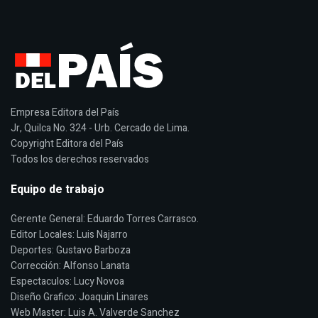
Empresa Editora del País
Jr, Quilca No. 324 - Urb. Cercado de Lima.
Copyright Editora del País
Todos los derechos reservados
Equipo de trabajo
Gerente General: Eduardo Torres Carrasco.
Editor Locales: Luis Najarro
Deportes: Gustavo Barboza
Corrección: Alfonso Lanata
Espectaculos: Lucy Novoa
Diseño Grafico: Joaquin Linares
Web Master: Luis A. Valverde Sanchez