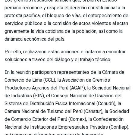
Los gremios resaltaron también que, si bien el Estado
peruano reconoce y respeta el derecho constitucional a la
protesta pacífica, el bloqueo de vías, el entorpecimiento de
servicios públicos o la comisión de actos violentos afectan
gravemente la vida cotidiana de la población, así como la
dinámica económica del país.
Por ello, rechazaron estas acciones e instaron a encontrar
soluciones a través del diálogo y el trabajo técnico.
En la reunión participaron representantes de la Cámara de
Comercio de Lima (CCL), la Asociación de Gremios
Productores Agrarios del Perú (AGAP), la Sociedad Nacional
de Industrias (SIN), el Consejo Nacional de Usuarios del
Sistema de Distribución Física Internacional (Conudfi), la
Cámara Nacional de Turismo del Perú (Canatur), la Sociedad
de Comercio Exterior del Perú (Comex), la Confederación
Nacional de Instituciones Empresariales Privadas (Confiep),