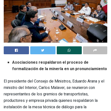
Asociaciones respaldaron el proceso de
formalización de la minería en un pronunciamiento
El presidente del Consejo de Ministros, Eduardo Arana y el
ministro del Interior, Carlos Malaver, se reunieron con
representantes de los gremios de transportistas,
productores y empresa privada quienes respaldaron la
instalación de la mesa técnica de diálogo para la