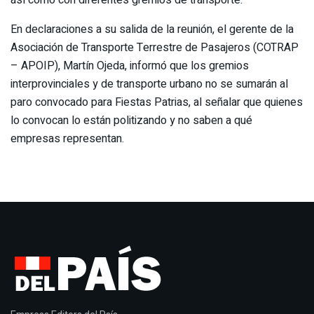
así como con diferentes gremios de transporte.
En declaraciones a su salida de la reunión, el gerente de la
Asociación de Transporte Terrestre de Pasajeros (COTRAP
– APOIP), Martín Ojeda, informó que los gremios
interprovinciales y de transporte urbano no se sumarán al
paro convocado para Fiestas Patrias, al señalar que quienes
lo convocan lo están politizando y no saben a qué
empresas representan.