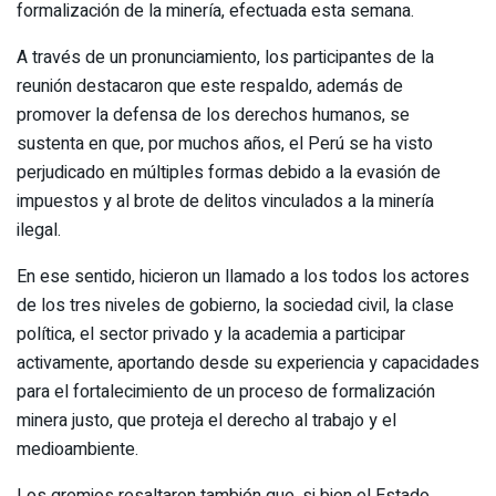
formalización de la minería, efectuada esta semana.
A través de un pronunciamiento, los participantes de la
reunión destacaron que este respaldo, además de
promover la defensa de los derechos humanos, se
sustenta en que, por muchos años, el Perú se ha visto
perjudicado en múltiples formas debido a la evasión de
impuestos y al brote de delitos vinculados a la minería
ilegal.
En ese sentido, hicieron un llamado a los todos los actores
de los tres niveles de gobierno, la sociedad civil, la clase
política, el sector privado y la academia a participar
activamente, aportando desde su experiencia y capacidades
para el fortalecimiento de un proceso de formalización
minera justo, que proteja el derecho al trabajo y el
medioambiente.