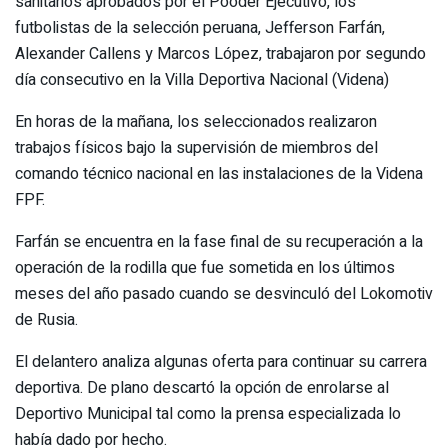
sanitarios aprobados por el Pooder Ejecutivo, los
futbolistas de la selección peruana, Jefferson Farfán,
Alexander Callens y Marcos López, trabajaron por segundo
día consecutivo en la Villa Deportiva Nacional (Videna)
En horas de la mañana, los seleccionados realizaron
trabajos físicos bajo la supervisión de miembros del
comando técnico nacional en las instalaciones de la Videna
FPF.
Farfán se encuentra en la fase final de su recuperación a la
operación de la rodilla que fue sometida en los últimos
meses del año pasado cuando se desvinculó del Lokomotiv
de Rusia.
El delantero analiza algunas oferta para continuar su carrera
deportiva. De plano descartó la opción de enrolarse al
Deportivo Municipal tal como la prensa especializada lo
había dado por hecho.