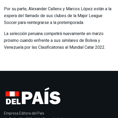
Por su parte, Alexander Callens y Marcos López están a la
espera del llamado de sus clubes de la Major League
Soccer para reintegrarse a la pretemporada.
La selección peruana competirá nuevamente en marzo
próximo cuando enfrente a sus similares de Bolivia y
Venezuela por las Clasificatorias al Mundial Catar 2022.
Empresa Editora del País