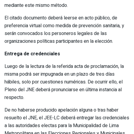
mediante este mismo método.
El citado documento deberá leerse en acto público, de
preferencia virtual como medida de prevención sanitaria, y
serán convocados los personeros legales de las
organizaciones políticas participantes en la elección.
Entrega de credenciales
Luego de la lectura de la referida acta de proclamación, la
misma podrá ser impugnada en un plazo de tres días
hábiles, solo por cuestiones numéricas. De ocurrir ello, el
Pleno del JNE deberá pronunciarse en última instancia al
respecto.
De no haberse producido apelación alguna o tras haber
resuelto el JNE, el JEE-LC deberá entregar las credenciales
a las autoridades electas para la Municipalidad de Lima
Metropolitana en las Elecciones Regionales y Municipales