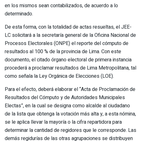
en los mismos sean contabilizados, de acuerdo a lo
determinado.
De esta forma, con la totalidad de actas resueltas, el JEE-
LC solicitará a la secretaría general de la Oficina Nacional de
Procesos Electorales (ONPE) el reporte del cómputo de
resultados al 100 % de la provincia de Lima. Con este
documento, el citado órgano electoral de primera instancia
procederá a proclamar resultados de Lima Metropolitana, tal
como señala la Ley Orgánica de Elecciones (LOE).
Para el efecto, deberá elaborar el “Acta de Proclamación de
Resultados del Cómputo y de Autoridades Municipales
Electas”, en la cual se designa como alcalde al ciudadano
de la lista que obtenga la votación más alta y, a esta nómina,
se le aplica llevar la mayoría o la cifra repartidora para
determinar la cantidad de regidores que le corresponde. Las
demás regidurías de las otras agrupaciones se distribuyen