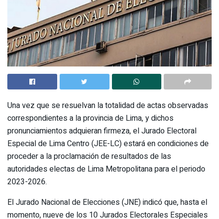
Una vez que se resuelvan la totalidad de actas observadas
correspondientes a la provincia de Lima, y dichos
pronunciamientos adquieran firmeza, el Jurado Electoral
Especial de Lima Centro (JEE-LC) estará en condiciones de
proceder a la proclamación de resultados de las
autoridades electas de Lima Metropolitana para el periodo
2023-2026.
El Jurado Nacional de Elecciones (JNE) indicó que, hasta el
momento, nueve de los 10 Jurados Electorales Especiales