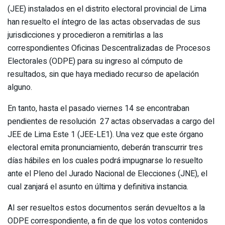
(JEE) instalados en el distrito electoral provincial de Lima
han resuelto el íntegro de las actas observadas de sus
jurisdicciones y procedieron a remitirlas a las
correspondientes Oficinas Descentralizadas de Procesos
Electorales (ODPE) para su ingreso al cómputo de
resultados, sin que haya mediado recurso de apelación
alguno.
En tanto, hasta el pasado viernes 14 se encontraban
pendientes de resolución 27 actas observadas a cargo del
JEE de Lima Este 1 (JEE-LE1). Una vez que este órgano
electoral emita pronunciamiento, deberán transcurrir tres
días hábiles en los cuales podrá impugnarse lo resuelto
ante el Pleno del Jurado Nacional de Elecciones (JNE), el
cual zanjará el asunto en última y definitiva instancia.
Al ser resueltos estos documentos serán devueltos a la
ODPE correspondiente, a fin de que los votos contenidos