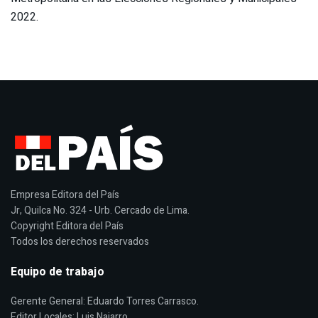
2022.
Empresa Editora del País
Jr, Quilca No. 324 - Urb. Cercado de Lima.
Copyright Editora del País
Todos los derechos reservados
Equipo de trabajo
Gerente General: Eduardo Torres Carrasco.
Editor Locales: Luis Najarro