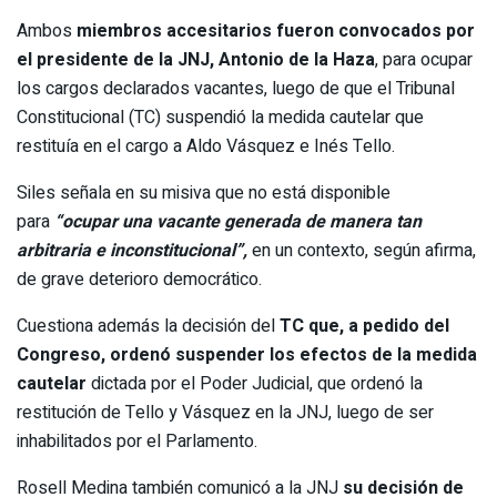
Ambos
miembros accesitarios fueron convocados por
el presidente de la JNJ, Antonio de la Haza
, para ocupar
los cargos declarados vacantes, luego de que el Tribunal
Constitucional (TC) suspendió la medida cautelar que
restituía en el cargo a Aldo Vásquez e Inés Tello.
Siles señala en su misiva que no está disponible
para
“ocupar una vacante generada de manera tan
arbitraria e inconstitucional”,
en un contexto, según afirma,
de grave deterioro democrático.
Cuestiona además la decisión del
TC que, a pedido del
Congreso, ordenó suspender los efectos de la medida
cautelar
dictada por el Poder Judicial, que ordenó la
restitución de Tello y Vásquez en la JNJ, luego de ser
inhabilitados por el Parlamento.
Rosell Medina también comunicó a la JNJ
su decisión de