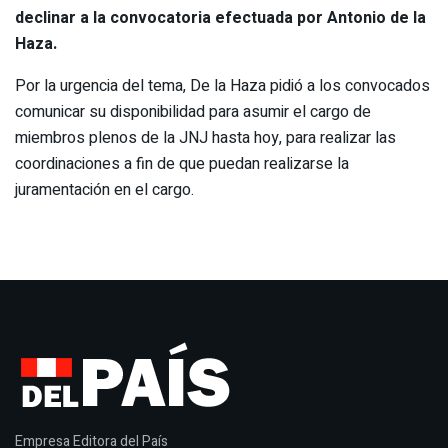
declinar a la convocatoria efectuada por Antonio de la
Haza.
Por la urgencia del tema, De la Haza pidió a los convocados
comunicar su disponibilidad para asumir el cargo de
miembros plenos de la JNJ hasta hoy, para realizar las
coordinaciones a fin de que puedan realizarse la
juramentación en el cargo.
Empresa Editora del País