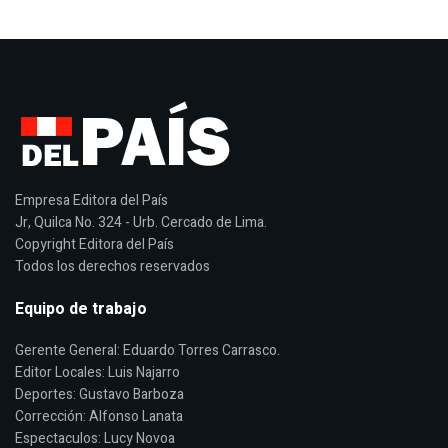
Empresa Editora del País
Jr, Quilca No. 324 - Urb. Cercado de Lima.
Copyright Editora del País
Todos los derechos reservados
Equipo de trabajo
Gerente General: Eduardo Torres Carrasco.
Editor Locales: Luis Najarro
Deportes: Gustavo Barboza
Corrección: Alfonso Lanata
Espectaculos: Lucy Novoa