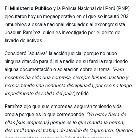
El
Ministerio Público
y la Policía Nacional del Perú (PNP)
ejecutaron hoy un megaoperativo en el que se incautó 203
inmuebles a escala nacional vinculados al excongresista
Joaquín Ramírez, quien es investigado por el delito de
lavado de activos.
Consideró “abusiva” la acción judicial porque no hubo
ninguna citación para él ni a nadie de su familia requiriendo
alguna documentación o aclaración sobre el tema.
“Para
nosotros ha sido una sorpresa, siempre hemos asistido y
hemos tenido una conducta disciplinada, por eso no tengo
impedimento de salida del país”
, refirió.
Ramírez dijo que sus empresas seguirán teniendo vida
propia porque es lo que corresponde.
“Yo estoy fuera de
ellas [sus empresas] porque es lo que manda la norma,
desarrollando mi trabajo de alcalde de Cajamarca. Quienes