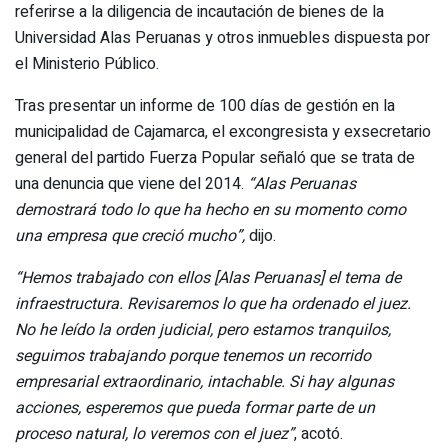
referirse a la diligencia de incautación de bienes de la
Universidad Alas Peruanas y otros inmuebles dispuesta por
el Ministerio Público.
Tras presentar un informe de 100 días de gestión en la
municipalidad de Cajamarca, el excongresista y exsecretario
general del partido Fuerza Popular señaló que se trata de
una denuncia que viene del 2014.
“Alas Peruanas
demostrará todo lo que ha hecho en su momento como
una empresa que creció mucho”,
dijo.
“Hemos trabajado con ellos [Alas Peruanas] el tema de
infraestructura. Revisaremos lo que ha ordenado el juez.
No he leído la orden judicial, pero estamos tranquilos,
seguimos trabajando porque tenemos un recorrido
empresarial extraordinario, intachable. Si hay algunas
acciones, esperemos que pueda formar parte de un
proceso natural, lo veremos con el juez”
, acotó.