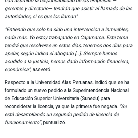
han asumido la responsabilidad de las empresas —
gerentes y directorio— tendrán que asistir al llamado de las
autoridades, si es que los llaman”
.
“Entiendo que solo ha sido una intervención a inmuebles,
nada más. Yo estoy trabajando en Cajamarca. Este tema
tendrá que resolverse en estos días, tenemos dos días para
apelar, según indica el abogado […]. Siempre hemos
acudido a la justicia, hemos dado información financiera,
económica”
, aseveró.
Respecto a la Universidad Alas Peruanas, indicó que se ha
formulado un nuevo pedido a la Superintendencia Nacional
de Educación Superior Universitaria (Sunedu) para
reconsiderar la licencia, ya que la primera fue negada.
“Se
está desarrollando un segundo pedido de licencia de
funcionamiento”,
puntualizó.