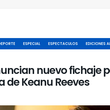
DEPORTE
ESPECIAL
ESPECTACULOS
EDICIONES A
uncian nuevo fichaje p
ga de Keanu Reeves