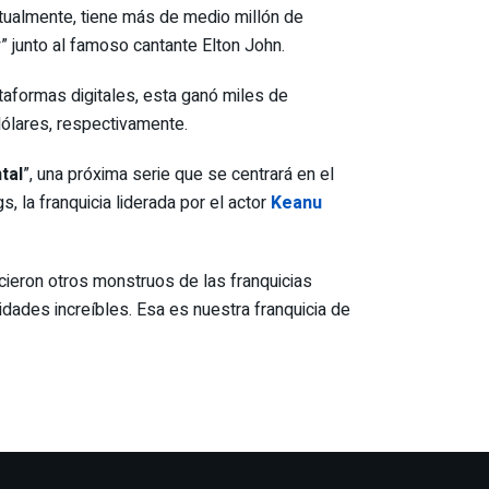
ctualmente, tiene más de medio millón de
” junto al famoso cantante Elton John.
taformas digitales, esta ganó miles de
ólares, respectivamente.
tal
”, una próxima serie que se centrará en el
, la franquicia liderada por el actor
Keanu
hicieron otros monstruos de las franquicias
dades increíbles. Esa es nuestra franquicia de