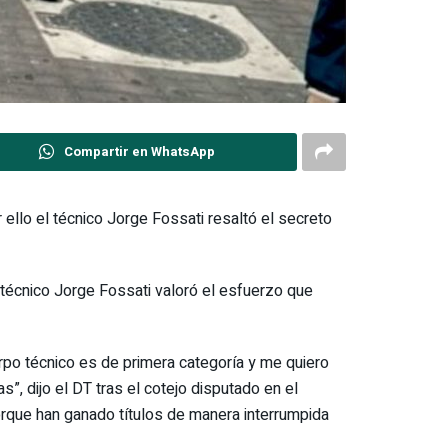
Compartir en WhatsApp
 ello el técnico Jorge Fossati resaltó el secreto
l técnico Jorge Fossati valoró el esfuerzo que
po técnico es de primera categoría y me quiero
, dijo el DT tras el cotejo disputado en el
rque han ganado títulos de manera interrumpida