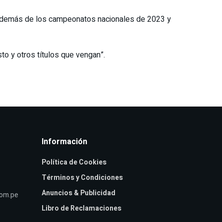
5, además de los campeonatos nacionales de 2023 y
to y otros títulos que vengan”.
Información
Política de Cookies
Términos y Condiciones
Anuncios & Publicidad
com.pe
Libro de Reclamaciones