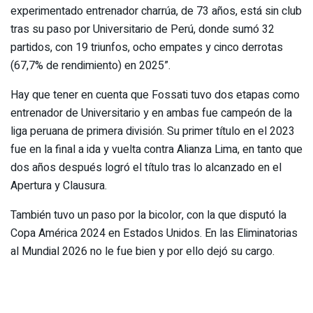
experimentado entrenador charrúa, de 73 años, está sin club
tras su paso por Universitario de Perú, donde sumó 32
partidos, con 19 triunfos, ocho empates y cinco derrotas
(67,7% de rendimiento) en 2025”.
Hay que tener en cuenta que Fossati tuvo dos etapas como
entrenador de Universitario y en ambas fue campeón de la
liga peruana de primera división. Su primer título en el 2023
fue en la final a ida y vuelta contra Alianza Lima, en tanto que
dos años después logró el título tras lo alcanzado en el
Apertura y Clausura.
También tuvo un paso por la bicolor, con la que disputó la
Copa América 2024 en Estados Unidos. En las Eliminatorias
al Mundial 2026 no le fue bien y por ello dejó su cargo.