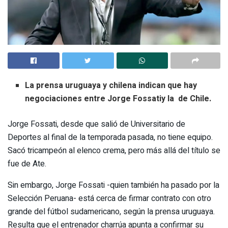
La prensa uruguaya y chilena indican que hay
negociaciones entre
Jorge Fossati
y la
de Chile
.
Jorge Fossati, desde que salió de Universitario de
Deportes al final de la temporada pasada, no tiene equipo.
Sacó tricampeón al elenco crema, pero más allá del título se
fue de Ate.
Sin embargo, Jorge Fossati -quien también ha pasado por la
Selección Peruana- está cerca de firmar contrato con otro
grande del fútbol sudamericano, según la prensa uruguaya.
Resulta que el entrenador charrúa apunta a confirmar su