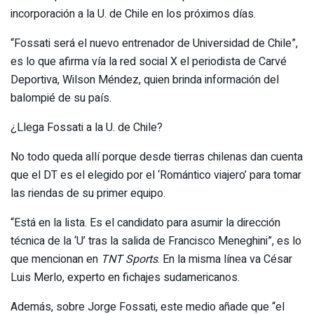
incorporación a la U. de Chile en los próximos días.
“Fossati será el nuevo entrenador de Universidad de Chile”,
es lo que afirma vía la red social X el periodista de Carvé
Deportiva, Wilson Méndez, quien brinda información del
balompié de su país.
¿Llega Fossati a la U. de Chile?
No todo queda allí porque desde tierras chilenas dan cuenta
que el DT es el elegido por el ‘Romántico viajero’ para tomar
las riendas de su primer equipo.
“Está en la lista. Es el candidato para asumir la dirección
técnica de la ‘U’ tras la salida de Francisco Meneghini”, es lo
que mencionan en
TNT Sports
. En la misma línea va César
Luis Merlo, experto en fichajes sudamericanos.
Además, sobre Jorge Fossati, este medio añade que “el