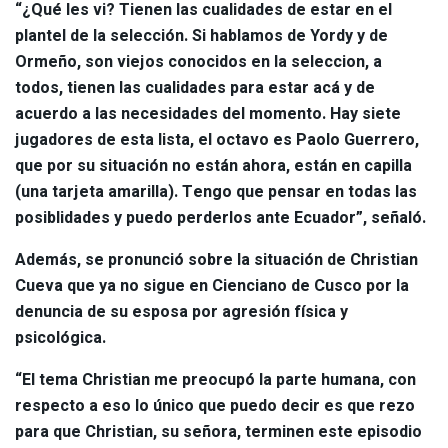
“¿Qué les vi? Tienen las cualidades de estar en el
plantel de la selección. Si hablamos de Yordy y de
Ormeño, son viejos conocidos en la seleccion, a
todos, tienen las cualidades para estar acá y de
acuerdo a las necesidades del momento. Hay siete
jugadores de esta lista, el octavo es Paolo Guerrero,
que por su situación no están ahora, están en capilla
(una tarjeta amarilla). Tengo que pensar en todas las
posiblidades y puedo perderlos ante Ecuador”, señaló.
Además, se pronunció sobre la situación de Christian
Cueva que ya no sigue en Cienciano de Cusco por la
denuncia de su esposa por agresión física y
psicológica.
“El tema Christian me preocupó la parte humana, con
respecto a eso lo único que puedo decir es que rezo
para que Christian, su señora, terminen este episodio