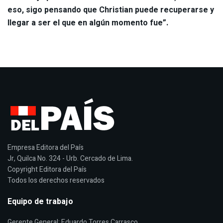
eso, sigo pensando que Christian puede recuperarse y
llegar a ser el que en algún momento fue”.
Empresa Editora del País
Jr, Quilca No. 324 - Urb. Cercado de Lima.
Copyright Editora del País
Todos los derechos reservados
Equipo de trabajo
Gerente General: Eduardo Torres Carrasco.