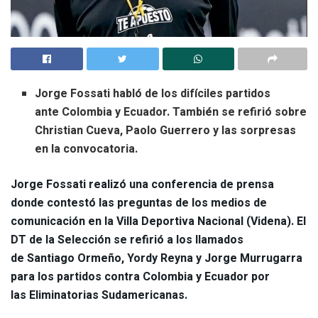
Jorge Fossati
habló de los difíciles partidos
ante Colombia y Ecuador. También se refirió sobre
Christian Cueva, Paolo Guerrero y las sorpresas
en la convocatoria.
Jorge Fossati
realizó una conferencia de prensa
donde contestó las preguntas de los medios de
comunicación en la Villa Deportiva Nacional (Videna). El
DT de la Selección se refirió a los llamados
de
Santiago Ormeño
, Yordy Reyna y Jorge Murrugarra
para los partidos contra Colombia y Ecuador por
las Eliminatorias Sudamericanas.