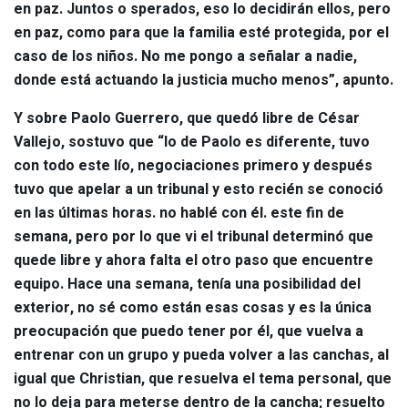
en paz. Juntos o sperados, eso lo decidirán ellos, pero
en paz, como para que la familia esté protegida, por el
caso de los niños. No me pongo a señalar a nadie,
donde está actuando la justicia mucho menos”, apunto.
Y sobre Paolo Guerrero, que quedó libre de César
Vallejo, sostuvo que “lo de Paolo es diferente, tuvo
con todo este lío, negociaciones primero y después
tuvo que apelar a un tribunal y esto recién se conoció
en las últimas horas. no hablé con él. este fin de
semana, pero por lo que vi el tribunal determinó que
quede libre y ahora falta el otro paso que encuentre
equipo. Hace una semana, tenía una posibilidad del
exterior, no sé como están esas cosas y es la única
preocupación que puedo tener por él, que vuelva a
entrenar con un grupo y pueda volver a las canchas, al
igual que Christian, que resuelva el tema personal, que
no lo deja para meterse dentro de la cancha; resuelto