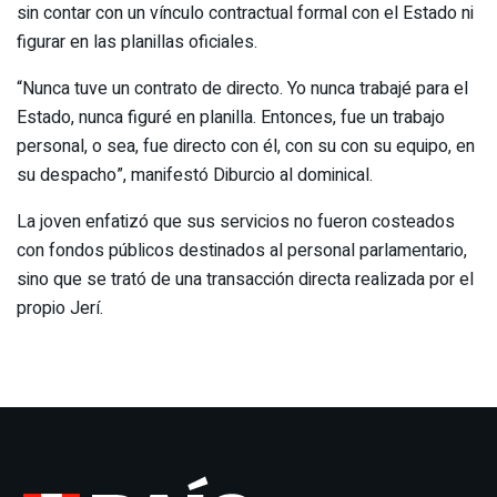
sin contar con un vínculo contractual formal con el Estado ni
figurar en las planillas oficiales.
“Nunca tuve un contrato de directo. Yo nunca trabajé para el
Estado, nunca figuré en planilla. Entonces, fue un trabajo
personal, o sea, fue directo con él, con su con su equipo, en
su despacho”, manifestó Diburcio al dominical.
La joven enfatizó que sus servicios no fueron costeados
con fondos públicos destinados al personal parlamentario,
sino que se trató de una transacción directa realizada por el
propio Jerí.