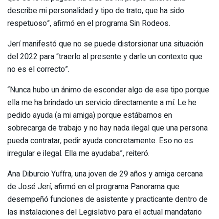
describe mi personalidad y tipo de trato, que ha sido
respetuoso”, afirmó en el programa Sin Rodeos.
Jerí manifestó que no se puede distorsionar una situación
del 2022 para “traerlo al presente y darle un contexto que
no es el correcto”.
“Nunca hubo un ánimo de esconder algo de ese tipo porque
ella me ha brindado un servicio directamente a mí. Le he
pedido ayuda (a mi amiga) porque estábamos en
sobrecarga de trabajo y no hay nada ilegal que una persona
pueda contratar, pedir ayuda concretamente. Eso no es
irregular e ilegal. Ella me ayudaba”, reiteró.
Ana Diburcio Yuffra, una joven de 29 años y amiga cercana
de José Jerí, afirmó en el programa Panorama que
desempeñó funciones de asistente y practicante dentro de
las instalaciones del Legislativo para el actual mandatario