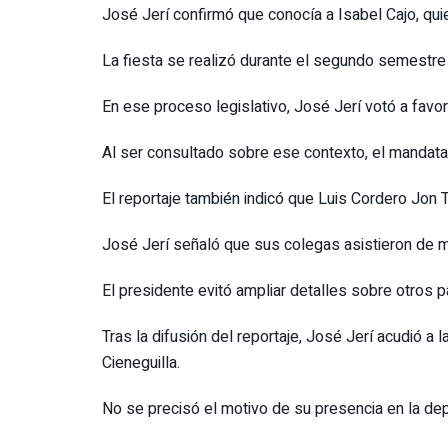
José Jerí confirmó que conocía a Isabel Cajo, qu
La fiesta se realizó durante el segundo semestre
En ese proceso legislativo, José Jerí votó a favo
Al ser consultado sobre ese contexto, el mandatari
El reportaje también indicó que Luis Cordero Jon 
José Jerí señaló que sus colegas asistieron de ma
El presidente evitó ampliar detalles sobre otros p
Tras la difusión del reportaje, José Jerí acudió a
Cieneguilla.
No se precisó el motivo de su presencia en la dep