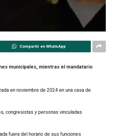
Compartir en WhatsApp
nes municipales, mientras el mandatario
alizada en noviembre de 2024 en una casa de
os, congresistas y personas vinculadas
vada fuera del horario de sus funciones