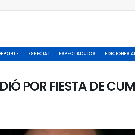
DEPORTE
ESPECIAL
ESPECTACULOS
EDICIONES A
NDIÓ POR FIESTA DE CU