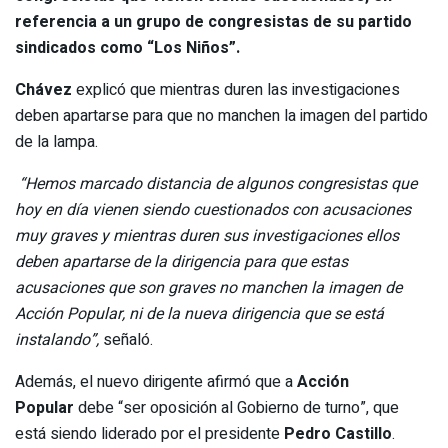
referencia a un grupo de congresistas de su partido
sindicados como
“Los Niños”
.
Chávez
explicó que mientras duren las investigaciones
deben apartarse para que no manchen la imagen del partido
de la lampa.
“Hemos marcado distancia de algunos congresistas que
hoy en día vienen siendo cuestionados con acusaciones
muy graves y mientras duren sus investigaciones ellos
deben apartarse de la dirigencia para que estas
acusaciones que son graves no manchen la imagen de
Acción Popular, ni de la nueva dirigencia que se está
instalando”,
señaló.
Además, el nuevo dirigente afirmó que a
Acción
Popular
debe “ser oposición al Gobierno de turno”, que
está siendo liderado por el presidente
Pedro Castillo
.