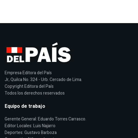
Empresa Editora del País
Jr, Quilca No. 324 - Urb. Cercado de Lima.
Copyright Editora del País
Todos los derechos reservados
Equipo de trabajo
Gerente General: Eduardo Torres Carrasco.
Editor Locales: Luis Najarro
Deportes: Gustavo Barboza