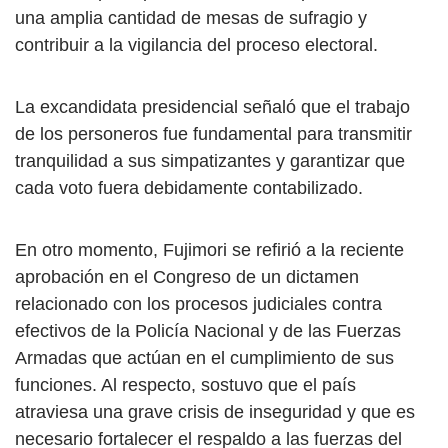
una amplia cantidad de mesas de sufragio y
contribuir a la vigilancia del proceso electoral.
La excandidata presidencial señaló que el trabajo
de los personeros fue fundamental para transmitir
tranquilidad a sus simpatizantes y garantizar que
cada voto fuera debidamente contabilizado.
En otro momento, Fujimori se refirió a la reciente
aprobación en el Congreso de un dictamen
relacionado con los procesos judiciales contra
efectivos de la Policía Nacional y de las Fuerzas
Armadas que actúan en el cumplimiento de sus
funciones. Al respecto, sostuvo que el país
atraviesa una grave crisis de inseguridad y que es
necesario fortalecer el respaldo a las fuerzas del