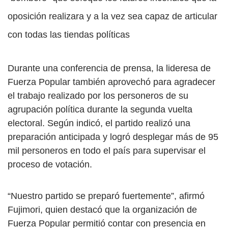
oposición realizara y a la vez sea capaz de articular
con todas las tiendas políticas
Durante una conferencia de prensa, la lideresa de
Fuerza Popular también aprovechó para agradecer
el trabajo realizado por los personeros de su
agrupación política durante la segunda vuelta
electoral. Según indicó, el partido realizó una
preparación anticipada y logró desplegar más de 95
mil personeros en todo el país para supervisar el
proceso de votación.
“Nuestro partido se preparó fuertemente”, afirmó
Fujimori, quien destacó que la organización de
Fuerza Popular permitió contar con presencia en