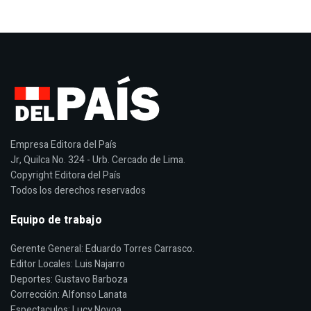
Empresa Editora del País
Jr, Quilca No. 324 - Urb. Cercado de Lima.
Copyright Editora del País
Todos los derechos reservados
Equipo de trabajo
Gerente General: Eduardo Torres Carrasco.
Editor Locales: Luis Najarro
Deportes: Gustavo Barboza
Corrección: Alfonso Lanata
Espectaculos: Lucy Novoa