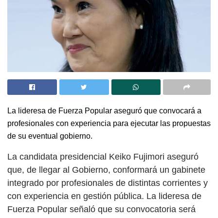
La lideresa de Fuerza Popular aseguró que convocará a
profesionales con experiencia para ejecutar las propuestas
de su eventual gobierno.
La candidata presidencial Keiko Fujimori aseguró
que, de llegar al Gobierno, conformará un gabinete
integrado por profesionales de distintas corrientes y
con experiencia en gestión pública. La lideresa de
Fuerza Popular señaló que su convocatoria será