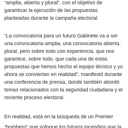
“amplia, abierta y plural”, con el objetivo de
garantizar la ejecución de las propuestas
planteadas durante la campaña electoral.
“La convocatoria para un futuro Gabinete va a ser
una convocatoria amplia, una convocatoria abierta,
plural, pero sobre todo con experiencia, que nos
garantice, sobre todo, que cada una de estas
propuestas que hemos hecho el equipo técnico y yo
ahora se conviertan en realidad”, manifestó durante
una conferencia de prensa, donde también abordó
temas relacionados con la seguridad ciudadana y el
reciente proceso electoral.
En realidad, está en la búsqueda de un Premier
“bombero” que sofoque los futuros incendios que la