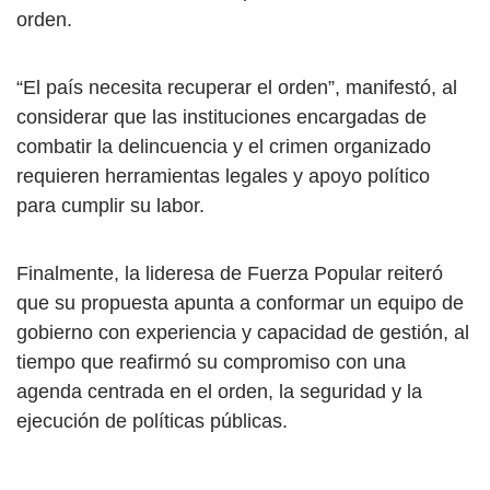
orden.
“El país necesita recuperar el orden”, manifestó, al
considerar que las instituciones encargadas de
combatir la delincuencia y el crimen organizado
requieren herramientas legales y apoyo político
para cumplir su labor.
Finalmente, la lideresa de Fuerza Popular reiteró
que su propuesta apunta a conformar un equipo de
gobierno con experiencia y capacidad de gestión, al
tiempo que reafirmó su compromiso con una
agenda centrada en el orden, la seguridad y la
ejecución de políticas públicas.