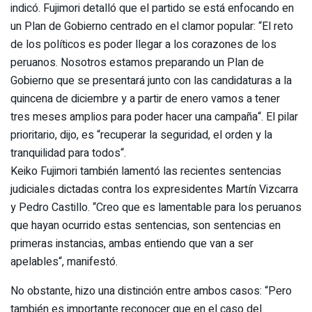
indicó. Fujimori detalló que el partido se está enfocando en
un Plan de Gobierno centrado en el clamor popular: “El reto
de los políticos es poder llegar a los corazones de los
peruanos. Nosotros estamos preparando un Plan de
Gobierno que se presentará junto con las candidaturas a la
quincena de diciembre y a partir de enero vamos a tener
tres meses amplios para poder hacer una campaña“. El pilar
prioritario, dijo, es “recuperar la seguridad, el orden y la
tranquilidad para todos“.
Keiko Fujimori también lamentó las recientes sentencias
judiciales dictadas contra los expresidentes Martín Vizcarra
y Pedro Castillo. “Creo que es lamentable para los peruanos
que hayan ocurrido estas sentencias, son sentencias en
primeras instancias, ambas entiendo que van a ser
apelables“, manifestó.
No obstante, hizo una distinción entre ambos casos: “Pero
también es importante reconocer que en el caso del