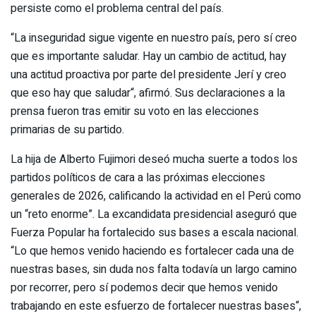
persiste como el problema central del país.
“La inseguridad sigue vigente en nuestro país, pero sí creo
que es importante saludar. Hay un cambio de actitud, hay
una actitud proactiva por parte del presidente Jerí y creo
que eso hay que saludar“, afirmó. Sus declaraciones a la
prensa fueron tras emitir su voto en las elecciones
primarias de su partido.
La hija de Alberto Fujimori deseó mucha suerte a todos los
partidos políticos de cara a las próximas elecciones
generales de 2026, calificando la actividad en el Perú como
un “reto enorme”. La excandidata presidencial aseguró que
Fuerza Popular ha fortalecido sus bases a escala nacional.
“Lo que hemos venido haciendo es fortalecer cada una de
nuestras bases, sin duda nos falta todavía un largo camino
por recorrer, pero sí podemos decir que hemos venido
trabajando en este esfuerzo de fortalecer nuestras bases“,