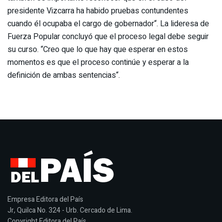
presidente Vizcarra ha habido pruebas contundentes
cuando él ocupaba el cargo de gobernador“. La lideresa de
Fuerza Popular concluyó que el proceso legal debe seguir
su curso. “Creo que lo que hay que esperar en estos
momentos es que el proceso continúe y esperar a la
definición de ambas sentencias“.
Empresa Editora del País
Jr, Quilca No. 324 - Urb. Cercado de Lima.
Copyright Editora del País