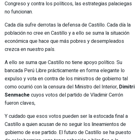
Congreso y contra los políticos, las estrategias palaciegas
no funcionan.
Cada día sufre derrotas la defensa de Castillo. Cada día la
población no cree en Castillo y a ello se suma la situación
económica que hace que más pobres y desempleados
crezca en nuestro país.
A ello se suma que Castillo no tiene apoyo político. Su
bancada Perú Libre prácticamente en forma elegante lo
expulso y vota en contra de los ministros de gobierno tal
como ocurrió con la censura del Ministro del Interior,
Dimitri
Senmache
cuyos votos del partido de Vladimir Cerrón
fueron claves,
Y cuidado que esos votos pueden ser la estocada final a
Castillo a quien acusan de no seguir los lineamientos de
gobierno de ese partido. El futuro de Castillo se ha puesto