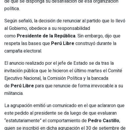
de que se disponga su desafiliación de esa organización
política.
Según señaló, la decisión de renunciar al partido que lo llevó
al Gobierno, obedece a su responsabilidad
como
Presidente de la República
. Sin embargo, dijo que
respeta las bases que
Perú Libre
construyó durante la
campaña electoral.
El anuncio realizado por el jefe de Estado se da tras la
invitación pública que le hicieron el último martes el Comité
Ejecutivo Nacional, la Comisión Política y la bancada
de
Perú Libre
para que renuncie de forma irrevocable a su
militancia.
La agrupación emitió un comunicado en el que aclararon que
este pedido al presidente se da luego de que evaluaran
“estatutariamente” el comportamiento de
Pedro Castillo
,
quien se inscribió en dicha agrupación el 30 de setiembre de