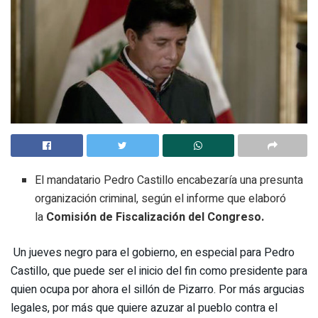
El mandatario Pedro Castillo encabezaría una presunta
organización criminal, según el informe que elaboró
la
Comisión de Fiscalización del Congreso.
Un jueves negro para el gobierno, en especial para Pedro
Castillo, que puede ser el inicio del fin como presidente para
quien ocupa por ahora el sillón de Pizarro. Por más argucias
legales, por más que quiere azuzar al pueblo contra el