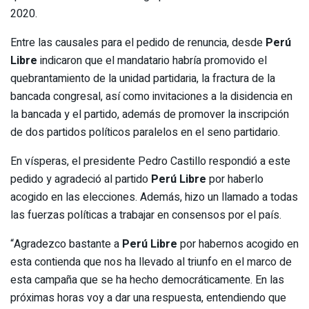
2020.
Entre las causales para el pedido de renuncia, desde
Perú
Libre
indicaron que el mandatario habría promovido el
quebrantamiento de la unidad partidaria, la fractura de la
bancada congresal, así como invitaciones a la disidencia en
la bancada y el partido, además de promover la inscripción
de dos partidos políticos paralelos en el seno partidario.
En vísperas, el presidente Pedro Castillo respondió a este
pedido y agradeció al partido
Perú Libre
por haberlo
acogido en las elecciones. Además, hizo un llamado a todas
las fuerzas políticas a trabajar en consensos por el país.
“Agradezco bastante a
Perú Libre
por habernos acogido en
esta contienda que nos ha llevado al triunfo en el marco de
esta campaña que se ha hecho democráticamente. En las
próximas horas voy a dar una respuesta, entendiendo que