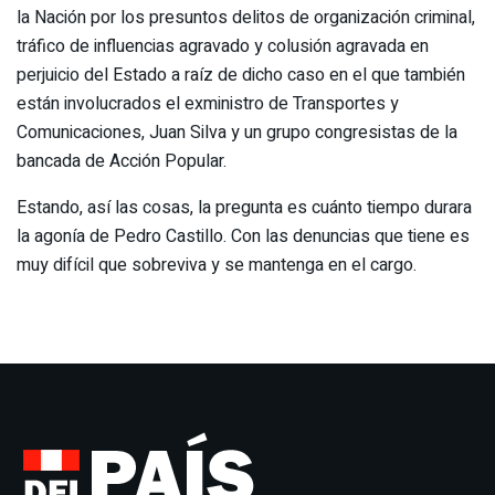
la Nación por los presuntos delitos de organización criminal,
tráfico de influencias agravado y colusión agravada en
perjuicio del Estado a raíz de dicho caso en el que también
están involucrados el exministro de Transportes y
Comunicaciones, Juan Silva y un grupo congresistas de la
bancada de Acción Popular.
Estando, así las cosas, la pregunta es cuánto tiempo durara
la agonía de Pedro Castillo. Con las denuncias que tiene es
muy difícil que sobreviva y se mantenga en el cargo.