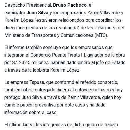
Despacho Presidencial,
Bruno Pacheco
, el
exministro
Juan Silva
y los empresarios Zamir Villaverde y
Karelim López “estuvieron relacionados para coordinar los
direccionamientos de los resultados” de las licitaciones del
Ministerio de Transportes y Comunicaciones (MTC).
El informe también concluye que los empresarios que
integraron el Consorcio Puente Tarata III, ganador de la obra
por S/. 232.5 millones, habrían dado dinero al jefe de Estado
a través de la lobbista Karelim López.
La empresa Tapusa, que conformó el referido consorcio,
también habría entregado dinero al entonces ministro y hoy
prófugo Juan Silva, a través de Zamir Villaverde, quien hoy
cumple prisión preventiva por este caso y ha dado
información sobre el caso.
El último lunes, los integrantes de dicho grupo de trabajo