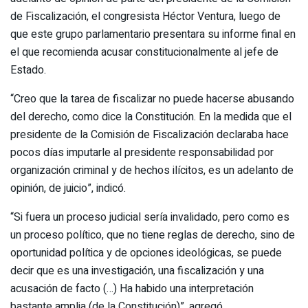
de Fiscalización, el congresista Héctor Ventura, luego de
que este grupo parlamentario presentara su informe final en
el que recomienda acusar constitucionalmente al jefe de
Estado.
“Creo que la tarea de fiscalizar no puede hacerse abusando
del derecho, como dice la Constitución. En la medida que el
presidente de la Comisión de Fiscalización declaraba hace
pocos días imputarle al presidente responsabilidad por
organización criminal y de hechos ilícitos, es un adelanto de
opinión, de juicio”, indicó.
“Si fuera un proceso judicial sería invalidado, pero como es
un proceso político, que no tiene reglas de derecho, sino de
oportunidad política y de opciones ideológicas, se puede
decir que es una investigación, una fiscalización y una
acusación de facto (…) Ha habido una interpretación
bastante amplia (de la Constitución)”, agregó.