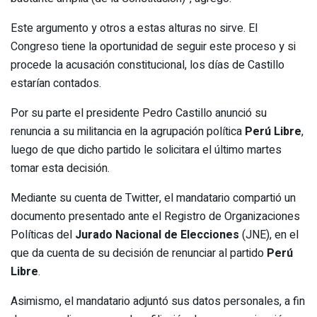
Este argumento y otros a estas alturas no sirve. El
Congreso tiene la oportunidad de seguir este proceso y si
procede la acusación constitucional, los días de Castillo
estarían contados.
Por su parte el presidente Pedro Castillo anunció su
renuncia a su militancia en la agrupación política
Perú Libre
,
luego de que dicho partido le solicitara el último martes
tomar esta decisión.
Mediante su cuenta de Twitter, el mandatario compartió un
documento presentado ante el Registro de Organizaciones
Políticas del
Jurado Nacional de Elecciones
(JNE), en el
que da cuenta de su decisión de renunciar al partido
Perú
Libre
.
Asimismo, el mandatario adjuntó sus datos personales, a fin