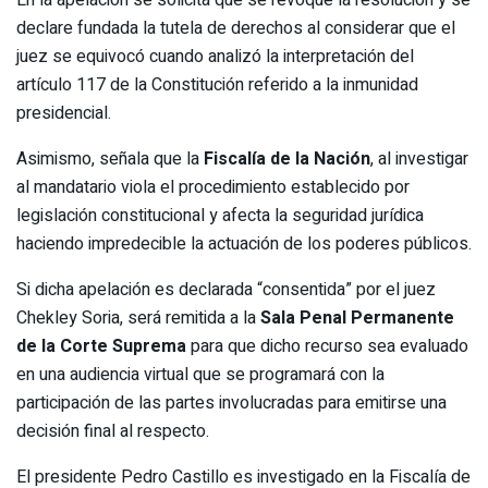
declare fundada la tutela de derechos al considerar que el
juez se equivocó cuando analizó la interpretación del
artículo 117 de la Constitución referido a la inmunidad
presidencial.
Asimismo, señala que la
Fiscalía de la Nación
, al investigar
al mandatario viola el procedimiento establecido por
legislación constitucional y afecta la seguridad jurídica
haciendo impredecible la actuación de los poderes públicos.
Si dicha apelación es declarada “consentida” por el juez
Chekley Soria, será remitida a la
Sala Penal Permanente
de la Corte Suprema
para que dicho recurso sea evaluado
en una audiencia virtual que se programará con la
participación de las partes involucradas para emitirse una
decisión final al respecto.
El presidente Pedro Castillo es investigado en la Fiscalía de