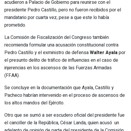
acudieron a Palacio de Gobierno para reunirse con el
presidente Pedro Castillo, pero no fueron recibidos por el
mandatario por cuarta vez, pese a que este lo había
prometido.
La Comisión de Fiscalización del Congreso también
recomienda formular una acusación constitucional contra
Pedro Castillo y el exministro de defensa
Walter Ayala
por
el presunto delito de tráfico de influencias en el caso de
injerencias en los ascensos de las Fuerzas Armadas
(FF.AA).
Se concluye en la documentación que Ayala, Castillo y
Pacheco habrían intervenido en el proceso de ascensos de
los altos mandos del Ejército.
Otro que se sumó a ser escudero oficial del presidente fue
el canciller de la República, César Landa, quien acusó un
adelanto de opinión de parte del presidente de la Comisión