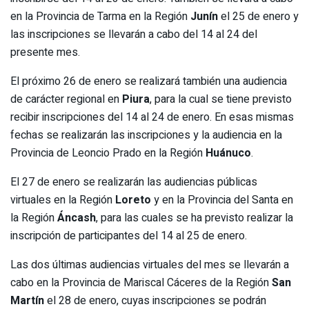
en la Provincia de Tarma en la Región
Junín
el 25 de enero y
las inscripciones se llevarán a cabo del 14 al 24 del
presente mes.
El próximo 26 de enero se realizará también una audiencia
de carácter regional en
Piura
, para la cual se tiene previsto
recibir inscripciones del 14 al 24 de enero. En esas mismas
fechas se realizarán las inscripciones y la audiencia en la
Provincia de Leoncio Prado en la Región
Huánuco
.
El 27 de enero se realizarán las audiencias públicas
virtuales en la Región
Loreto
y en la Provincia del Santa en
la Región
Áncash
, para las cuales se ha previsto realizar la
inscripción de participantes del 14 al 25 de enero.
Las dos últimas audiencias virtuales del mes se llevarán a
cabo en la Provincia de Mariscal Cáceres de la Región
San
Martín
el 28 de enero, cuyas inscripciones se podrán