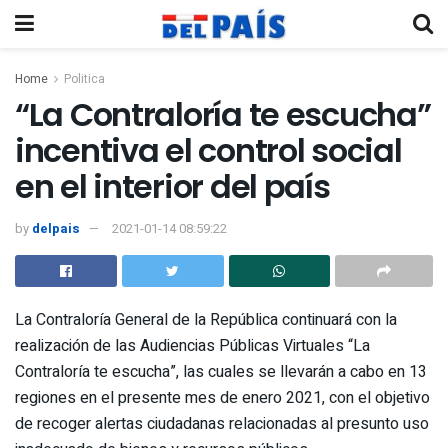
Home
Politica
“La Contraloría te escucha”
incentiva el control social
en el interior del país
by
delpais
2021-01-14 08:59:22
La Contraloría General de la República continuará con la
realización de las Audiencias Públicas Virtuales “La
Contraloría te escucha”, las cuales se llevarán a cabo en 13
regiones en el presente mes de enero 2021, con el objetivo
de recoger alertas ciudadanas relacionadas al presunto uso