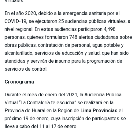
Virtuales.
En el año 2020, debido a la emergencia sanitaria por el
COVID-19, se ejecutaron 25 audiencias públicas virtuales, a
nivel regional. En estas audiencias participaron 4,498
personas, quienes formularon 748 alertas ciudadanas sobre
obras públicas, contratación de personal, agua potable y
alcantarillado, servicios de educación y salud, que han sido
atendidas y servirán de insumo para la programación de
servicios de control.
Cronograma
Durante el mes de enero del 2021, la Audiencia Pública
Virtual “La Contraloría te escucha” se realizará en la
Provincia de Huaral en la Región de
Lima Provincias
el
próximo 19 de enero, cuya inscripción de participantes se
lleva a cabo del 11 al 17 de enero.