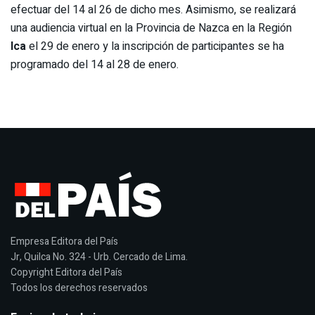
efectuar del 14 al 26 de dicho mes. Asimismo, se realizará
una audiencia virtual en la Provincia de Nazca en la Región
Ica
el 29 de enero y la inscripción de participantes se ha
programado del 14 al 28 de enero.
Empresa Editora del País
Jr, Quilca No. 324 - Urb. Cercado de Lima.
Copyright Editora del País
Todos los derechos reservados