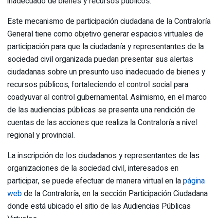
inadecuado de bienes y recursos públicos.
Este mecanismo de participación ciudadana de la Contraloría
General tiene como objetivo generar espacios virtuales de
participación para que la ciudadanía y representantes de la
sociedad civil organizada puedan presentar sus alertas
ciudadanas sobre un presunto uso inadecuado de bienes y
recursos públicos, fortaleciendo el control social para
coadyuvar al control gubernamental. Asimismo, en el marco
de las audiencias públicas se presenta una rendición de
cuentas de las acciones que realiza la Contraloría a nivel
regional y provincial.
La inscripción de los ciudadanos y representantes de las
organizaciones de la sociedad civil, interesados en
participar, se puede efectuar de manera virtual en la
página
web
de la Contraloría, en la sección Participación Ciudadana
donde está ubicado el sitio de las Audiencias Públicas