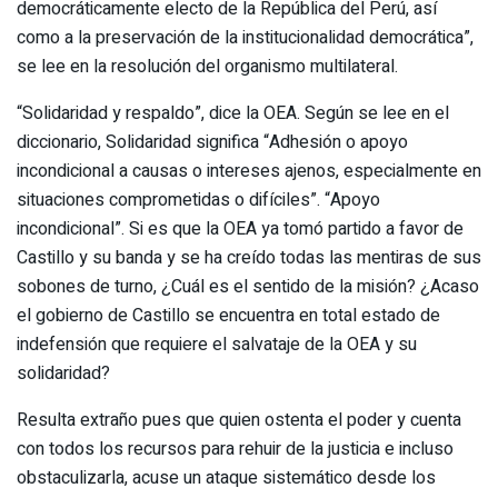
democráticamente electo de la República del Perú, así
como a la preservación de la institucionalidad democrática”,
se lee en la resolución del organismo multilateral.
“Solidaridad y respaldo”, dice la OEA. Según se lee en el
diccionario, Solidaridad significa “Adhesión o apoyo
incondicional a causas o intereses ajenos, especialmente en
situaciones comprometidas o difíciles”. “Apoyo
incondicional”. Si es que la OEA ya tomó partido a favor de
Castillo y su banda y se ha creído todas las mentiras de sus
sobones de turno, ¿Cuál es el sentido de la misión? ¿Acaso
el gobierno de Castillo se encuentra en total estado de
indefensión que requiere el salvataje de la OEA y su
solidaridad?
Resulta extraño pues que quien ostenta el poder y cuenta
con todos los recursos para rehuir de la justicia e incluso
obstaculizarla, acuse un ataque sistemático desde los