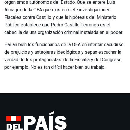
organismos autónomos del Estado. Que se entere Luis
Almagro de la OEA que existen siete investigaciones
Fiscales contra Castillo y que la hipótesis del Ministerio
Público establece que Pedro Castillo Terrones es el
cabecilla de una organización criminal instalada en el poder.
Harían bien los funcionarios de la OEA en intentar sacudirse
de prejuicios y anteojeras ideológicas y sepan escuchar la
verdad de los protagonistas: de la Fiscalía y del Congreso,
por ejemplo. No es tan difícil hacer bien su trabajo.