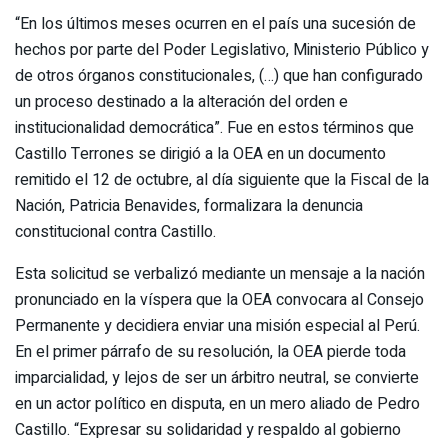
“En los últimos meses ocurren en el país una sucesión de
hechos por parte del Poder Legislativo, Ministerio Público y
de otros órganos constitucionales, (…) que han configurado
un proceso destinado a la alteración del orden e
institucionalidad democrática”. Fue en estos términos que
Castillo Terrones se dirigió a la OEA en un documento
remitido el 12 de octubre, al día siguiente que la Fiscal de la
Nación, Patricia Benavides, formalizara la denuncia
constitucional contra Castillo.
Esta solicitud se verbalizó mediante un mensaje a la nación
pronunciado en la víspera que la OEA convocara al Consejo
Permanente y decidiera enviar una misión especial al Perú.
En el primer párrafo de su resolución, la OEA pierde toda
imparcialidad, y lejos de ser un árbitro neutral, se convierte
en un actor político en disputa, en un mero aliado de Pedro
Castillo. “Expresar su solidaridad y respaldo al gobierno