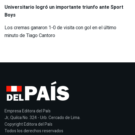
Universitario logró un importante triunfo ante Sport
Boys
Los cremas ganaron 1-0 de visita con gol en el último
minuto de Tiago Cantoro
Empresa Editora del País
Jr, Quilca No. 324 - Urb. Cercado de Lima.
Copyright Editora del País
Todos los derechos reservados