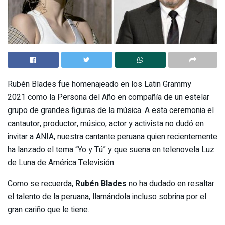
Rubén Blades fue homenajeado en los Latin Grammy
2021 como la Persona del Año en compañía de un estelar
grupo de grandes figuras de la música. A esta ceremonia el
cantautor, productor, músico, actor y activista no dudó en
invitar a ANIA, nuestra cantante peruana quien recientemente
ha lanzado el tema “Yo y Tú” y que suena en telenovela Luz
de Luna de América Televisión.
Como se recuerda,
Rubén Blades
no ha dudado en resaltar
el talento de la peruana, llamándola incluso sobrina por el
gran cariño que le tiene.