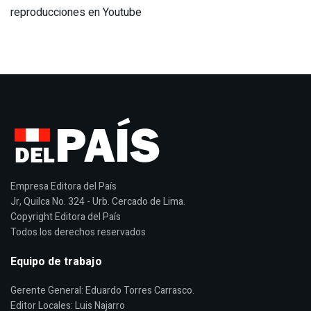
reproducciones en Youtube
Empresa Editora del País
Jr, Quilca No. 324 - Urb. Cercado de Lima.
Copyright Editora del País
Todos los derechos reservados
Equipo de trabajo
Gerente General: Eduardo Torres Carrasco.
Editor Locales: Luis Najarro