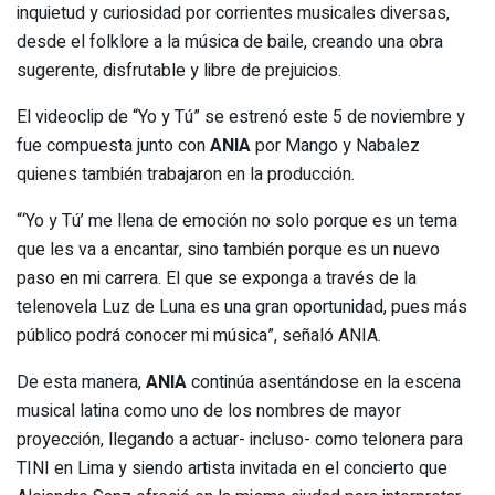
inquietud y curiosidad por corrientes musicales diversas,
desde el folklore a la música de baile, creando una obra
sugerente, disfrutable y libre de prejuicios.
El videoclip de “Yo y Tú” se estrenó este 5 de noviembre y
fue compuesta junto con
ANIA
por Mango y Nabalez
quienes también trabajaron en la producción.
“‘Yo y Tú’ me llena de emoción no solo porque es un tema
que les va a encantar, sino también porque es un nuevo
paso en mi carrera. El que se exponga a través de la
telenovela Luz de Luna es una gran oportunidad, pues más
público podrá conocer mi música”, señaló ANIA.
De esta manera,
ANIA
continúa asentándose en la escena
musical latina como uno de los nombres de mayor
proyección, llegando a actuar- incluso- como telonera para
TINI en Lima y siendo artista invitada en el concierto que