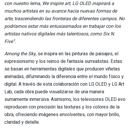
con nuestro lema, We inspire art, LG OLED inspirará a
muchos artistas en su avance hacia nuevas formas de
arte, trascendiendo las fronteras de diferentes campos. No
podríamos estar más entusiasmados en trabajar con los
artistas nativos digitales más talentosos, como Six N.
Five”.
Among the Sky
, se inspira en las pinturas de paisajes, el
expresionismo y los reinos de fantasía surrealistas. Estas
se basan en herramientas digitales que producen viñetas
animadas, difuminando la diferencia entre el mundo físico y
digital. A través de esta colaboración con LG OLED y LG Art
Lab, cada obra puede visualizarse de una manera
sumamente inmersiva. Asimismo, los televisores OLED evo
reproducen con precisión las texturas y los colores de la
obra, ofreciendo imágenes envolventes, con mayor brillo,
claridad y detalle.