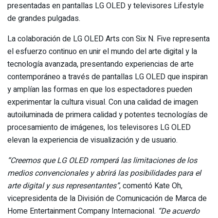
presentadas en pantallas LG OLED y televisores Lifestyle
de grandes pulgadas.
La colaboración de LG OLED Arts con Six N. Five representa
el esfuerzo continuo en unir el mundo del arte digital y la
tecnología avanzada, presentando experiencias de arte
contemporáneo a través de pantallas LG OLED que inspiran
y amplían las formas en que los espectadores pueden
experimentar la cultura visual. Con una calidad de imagen
autoiluminada de primera calidad y potentes tecnologías de
procesamiento de imágenes, los televisores LG OLED
elevan la experiencia de visualización y de usuario.
“Creemos que LG OLED romperá las limitaciones de los
medios convencionales y abrirá las posibilidades para el
arte digital y sus representantes”
, comentó Kate Oh,
vicepresidenta de la División de Comunicación de Marca de
Home Entertainment Company Internacional.
“De acuerdo