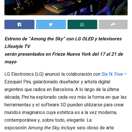
Estreno de “Among the Sky” con LG OLED y televisores
Lifestyle TV
serán presentados en Frieze Nueva York del 17 al 21 de
mayo
LG Electronics (LG) anunció la colaboración con
Six N. Five
–
Ezequiel Pini, galardonado diseñador y artista digital
argentino que radica en Barcelona. A lo largo de la última
década, Pini ha explorado cada vez más la forma en que las
herramientas y el software 3D pueden utilizarse para crear
mundos imaginarios cuya estética es a la vez moderna,
contemporánea y, sobre todo, elegante. La
exposición
Among the Sky
, incluye seis obras de arte