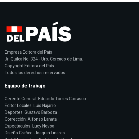
Empresa Editora del País
Jr, Quilca No. 324 - Urb. Cercado de Lima.
Copyright Editora del País
Todos los derechos reservados
Equipo de trabajo
Gerente General: Eduardo Torres Carrasco.
Editor Locales: Luis Najarro
Deportes: Gustavo Barboza
Corrección: Alfonso Lanata
Espectaculos: Lucy Novoa
Diseño Grafico: Joaquin Linares