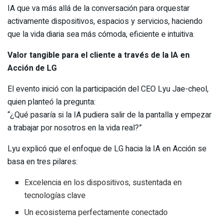
IA que va más allá de la conversación para orquestar
activamente dispositivos, espacios y servicios, haciendo
que la vida diaria sea más cómoda, eficiente e intuitiva.
Valor tangible para el cliente a través de la IA en
Acción de LG
El evento inició con la participación del CEO Lyu Jae-cheol,
quien planteó la pregunta:
“¿Qué pasaría si la IA pudiera salir de la pantalla y empezar
a trabajar por nosotros en la vida real?”
Lyu explicó que el enfoque de LG hacia la IA en Acción se
basa en tres pilares:
Excelencia en los dispositivos, sustentada en
tecnologías clave
Un ecosistema perfectamente conectado