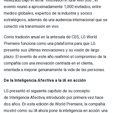
Realizado bajo el lema “Innovation in tune with you”, el
evento reunió a aproximadamente 1,000 invitados, entre
medios globales, expertos de la industria y socios
estratégicos, además de una audiencia internacional que se
conectó vía transmisión en vivo.
Como tradición anual en la antesala de CES, LG World
Premiere funciona como una plataforma para que LG
presente sus últimas innovaciones y su visión de largo
plazo. El evento de este año reafirmó el compromiso de la
compañía con una innovación centrada en el cliente,
orientada a mejorar genuinamente la vida de las personas.
De la Inteligencia Afectiva a la IA en acción
LG presentó el siguiente capítulo de su concepto
de Inteligencia Afectiva, introducido por primera vez hace
dos años. En esta edición de World Premiere, la compañía
mostró cómo su IA ahora pone la inteligencia en acción: una