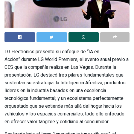
LG Electronics presentó su enfoque de “IA en
Acción” durante LG World Premiere, el evento anual previo a
CES que la compañía realiza en Las Vegas. Durante la
presentación, LG destacó tres pilares fundamentales que
sustentan su estrategia: la Inteligencia Afectiva, productos
líderes en la industria basados en una excelencia
tecnológica fundamental; y un ecosistema perfectamente
orquestado que se extiende más allá del hogar hacia los
vehículos y los espacios comerciales, todo ello enfocado
en ofrecer valor tangible y cotidiano al consumidor.