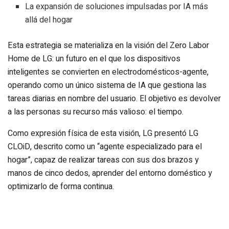
La expansión de soluciones impulsadas por IA más
allá del hogar
Esta estrategia se materializa en la visión del Zero Labor
Home de LG: un futuro en el que los dispositivos
inteligentes se convierten en electrodomésticos-agente,
operando como un único sistema de IA que gestiona las
tareas diarias en nombre del usuario. El objetivo es devolver
a las personas su recurso más valioso: el tiempo.
Como expresión física de esta visión, LG presentó LG
CLOiD, descrito como un “agente especializado para el
hogar”, capaz de realizar tareas con sus dos brazos y
manos de cinco dedos, aprender del entorno doméstico y
optimizarlo de forma continua.