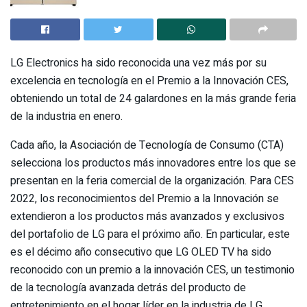
LG Electronics ha sido reconocida una vez más por su
excelencia en tecnología en el Premio a la Innovación CES,
obteniendo un total de 24 galardones en la más grande feria
de la industria en enero.
Cada año, la Asociación de Tecnología de Consumo (CTA)
selecciona los productos más innovadores entre los que se
presentan en la feria comercial de la organización. Para CES
2022, los reconocimientos del Premio a la Innovación se
extendieron a los productos más avanzados y exclusivos
del portafolio de LG para el próximo año. En particular, este
es el décimo año consecutivo que LG OLED TV ha sido
reconocido con un premio a la innovación CES, un testimonio
de la tecnología avanzada detrás del producto de
entretenimiento en el hogar líder en la industria de LG.