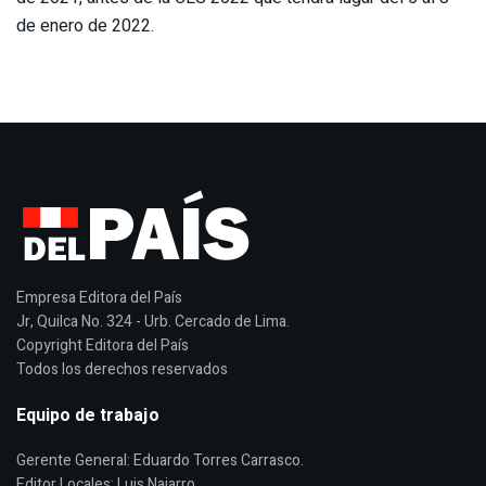
de enero de 2022.
Empresa Editora del País
Jr, Quilca No. 324 - Urb. Cercado de Lima.
Copyright Editora del País
Todos los derechos reservados
Equipo de trabajo
Gerente General: Eduardo Torres Carrasco.
Editor Locales: Luis Najarro