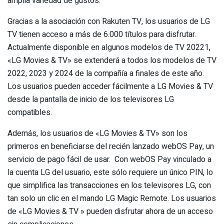
amplia variedad de gustos.
Gracias a la asociación con Rakuten TV, los usuarios de LG
TV tienen acceso a más de 6.000 títulos para disfrutar.
Actualmente disponible en algunos modelos de TV 20221,
«LG Movies & TV» se extenderá a todos los modelos de TV
2022, 2023 y 2024 de la compañía a finales de este año.
Los usuarios pueden acceder fácilmente a LG Movies & TV
desde la pantalla de inicio de los televisores LG
compatibles.
Además, los usuarios de «LG Movies & TV» son los
primeros en beneficiarse del recién lanzado webOS Pay, un
servicio de pago fácil de usar. Con webOS Pay vinculado a
la cuenta LG del usuario, este sólo requiere un único PIN, lo
que simplifica las transacciones en los televisores LG, con
tan solo un clic en el mando LG Magic Remote. Los usuarios
de «LG Movies & TV » pueden disfrutar ahora de un acceso