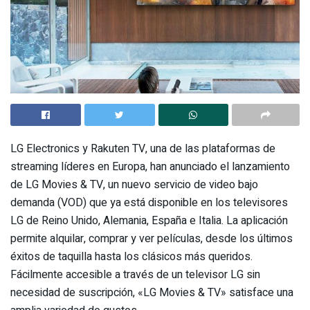
LG Electronics y Rakuten TV, una de las plataformas de
streaming líderes en Europa, han anunciado el lanzamiento
de LG Movies & TV, un nuevo servicio de video bajo
demanda (VOD) que ya está disponible en los televisores
LG de Reino Unido, Alemania, España e Italia. La aplicación
permite alquilar, comprar y ver películas, desde los últimos
éxitos de taquilla hasta los clásicos más queridos.
Fácilmente accesible a través de un televisor LG sin
necesidad de suscripción, «LG Movies & TV» satisface una