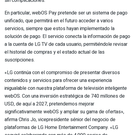
sin complicaciones.
En particular, webOS Pay pretende ser un sistema de pago
unificado, que permitirá en el futuro acceder a varios
servicios, siempre que estos hayan implementado la
solución de pago. El servicio conecta la información de pago
a la cuenta de LG TV de cada usuario, permitiéndole revisar
el historial de compras y el estado actual de las
suscripciones.
«LG continúa con el compromiso de presentar diversos
contenidos y servicios para ofrecer una experiencia
inigualable con nuestra plataforma de televisión inteligente
webOS. Con una inversión estratégica de 740 millones de
USD, de aquí a 2027, pretendemos mejorar
significativamente webOS y ampliar su gama de ofertas»,
afirma Chris Jo, vicepresidente sénior del negocio de
plataformas de LG Home Entertainment Company. «LG