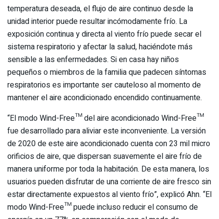
temperatura deseada, el flujo de aire continuo desde la
unidad interior puede resultar incómodamente frío. La
exposición continua y directa al viento frío puede secar el
sistema respiratorio y afectar la salud, haciéndote más
sensible a las enfermedades. Si en casa hay niños
pequeños o miembros de la familia que padecen síntomas
respiratorios es importante ser cauteloso al momento de
mantener el aire acondicionado encendido continuamente.
“El modo Wind-Free™ del aire acondicionado Wind-Free™
fue desarrollado para aliviar este inconveniente. La versión
de 2020 de este aire acondicionado cuenta con 23 mil micro
orificios de aire, que dispersan suavemente el aire frío de
manera uniforme por toda la habitación. De esta manera, los
usuarios pueden disfrutar de una corriente de aire fresco sin
estar directamente expuestos al viento frío”, explicó Ahn. “El
modo Wind-Free™ puede incluso reducir el consumo de