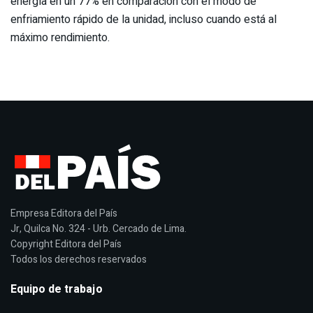
energía en un 77% en comparación con el modo de
enfriamiento rápido de la unidad, incluso cuando está al
máximo rendimiento.
Empresa Editora del País
Jr, Quilca No. 324 - Urb. Cercado de Lima.
Copyright Editora del País
Todos los derechos reservados
Equipo de trabajo