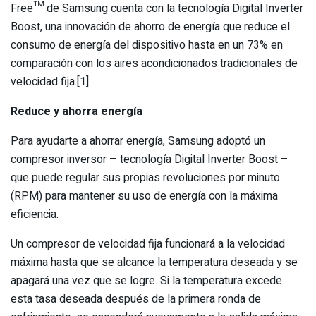
Free™ de Samsung cuenta con la tecnología Digital Inverter
Boost, una innovación de ahorro de energía que reduce el
consumo de energía del dispositivo hasta en un 73% en
comparación con los aires acondicionados tradicionales de
velocidad fija.[1]
Reduce y ahorra energía
Para ayudarte a ahorrar energía, Samsung adoptó un
compresor inversor – tecnología Digital Inverter Boost –
que puede regular sus propias revoluciones por minuto
(RPM) para mantener su uso de energía con la máxima
eficiencia.
Un compresor de velocidad fija funcionará a la velocidad
máxima hasta que se alcance la temperatura deseada y se
apagará una vez que se logre. Si la temperatura excede
esta tasa deseada después de la primera ronda de