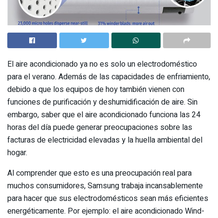
El aire acondicionado ya no es solo un electrodoméstico
para el verano. Además de las capacidades de enfriamiento,
debido a que los equipos de hoy también vienen con
funciones de purificación y deshumidificación de aire. Sin
embargo, saber que el aire acondicionado funciona las 24
horas del día puede generar preocupaciones sobre las
facturas de electricidad elevadas y la huella ambiental del
hogar.
Al comprender que esto es una preocupación real para
muchos consumidores, Samsung trabaja incansablemente
para hacer que sus electrodomésticos sean más eficientes
energéticamente. Por ejemplo: el aire acondicionado Wind-