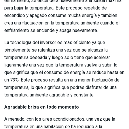
enfriamiento, se encenderá nuevamente a la salida máxima
para bajar la temperatura. Este proceso repetido de
encendido y apagado consume mucha energía y también
crea una fluctuación en la temperatura ambiente cuando el
enfriamiento se enciende y apaga nuevamente.
La tecnología del inversor es más eficiente ya que
simplemente se ralentiza una vez que se alcanza la
temperatura deseada y luego solo tiene que acelerar
ligeramente una vez que la temperatura vuelva a subir, lo
que significa que el consumo de energía se reduce hasta en
un 73%. Este proceso resulta en una menor fluctuación de
temperatura, lo que significa que podrás disfrutar de una
temperatura ambiente agradable y constante.
Agradable brisa en todo momento
A menudo, con los aires acondicionados, una vez que la
temperatura en una habitación se ha reducido a la