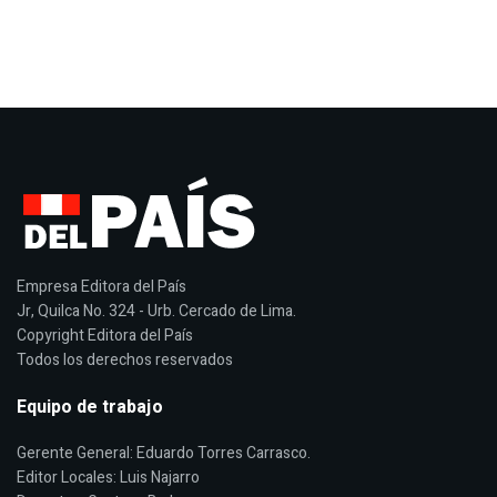
Empresa Editora del País
Jr, Quilca No. 324 - Urb. Cercado de Lima.
Copyright Editora del País
Todos los derechos reservados
Equipo de trabajo
Gerente General: Eduardo Torres Carrasco.
Editor Locales: Luis Najarro