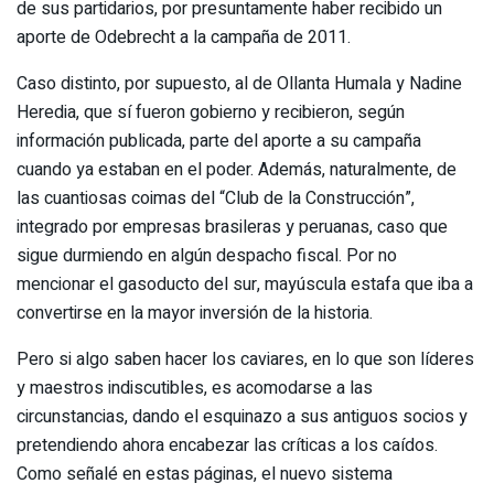
de sus partidarios, por presuntamente haber recibido un
aporte de Odebrecht a la campaña de 2011.
Caso distinto, por supuesto, al de Ollanta Humala y Nadine
Heredia, que sí fueron gobierno y recibieron, según
información publicada, parte del aporte a su campaña
cuando ya estaban en el poder. Además, naturalmente, de
las cuantiosas coimas del “Club de la Construcción”,
integrado por empresas brasileras y peruanas, caso que
sigue durmiendo en algún despacho fiscal. Por no
mencionar el gasoducto del sur, mayúscula estafa que iba a
convertirse en la mayor inversión de la historia.
Pero si algo saben hacer los caviares, en lo que son líderes
y maestros indiscutibles, es acomodarse a las
circunstancias, dando el esquinazo a sus antiguos socios y
pretendiendo ahora encabezar las críticas a los caídos.
Como señalé en estas páginas, el nuevo sistema