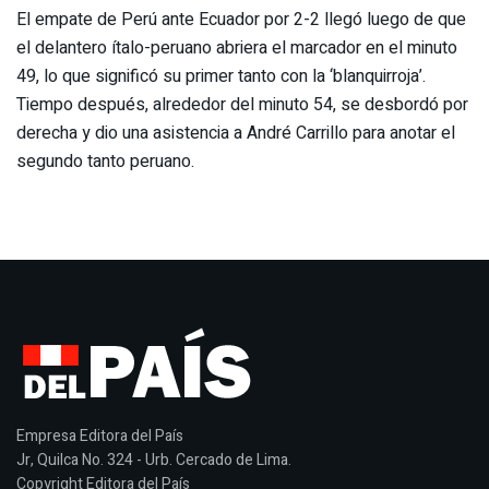
El empate de Perú ante Ecuador por 2-2 llegó luego de que
el delantero ítalo-peruano abriera el marcador en el minuto
49, lo que significó su primer tanto con la ‘blanquirroja’.
Tiempo después, alrededor del minuto 54, se desbordó por
derecha y dio una asistencia a André Carrillo para anotar el
segundo tanto peruano.
Empresa Editora del País
Jr, Quilca No. 324 - Urb. Cercado de Lima.
Copyright Editora del País