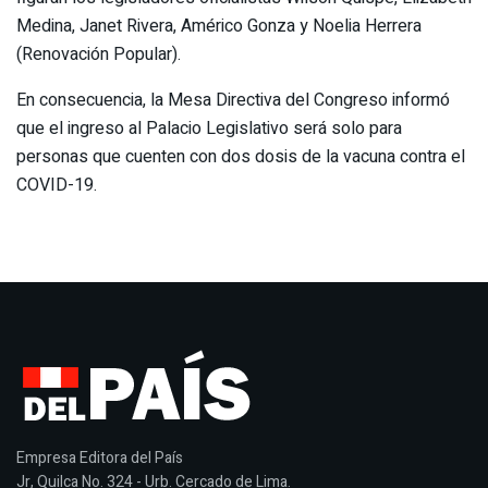
Medina, Janet Rivera, Américo Gonza y Noelia Herrera
(Renovación Popular).
En consecuencia, la Mesa Directiva del Congreso informó
que el ingreso al Palacio Legislativo será solo para
personas que cuenten con dos dosis de la vacuna contra el
COVID-19.
Empresa Editora del País
Jr, Quilca No. 324 - Urb. Cercado de Lima.