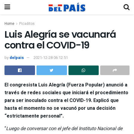
Home
Picaditos
Luis Alegría se vacunará
contra el COVID-19
by
delpais
2021-12-28 06:12:51
El congresista Luis Alegría (Fuerza Popular) anunció a
través de redes sociales que iniciará el procedimiento
para ser inoculado contra el COVID-19. Explicó que
hasta el momento no se vacunó por una decisión
“estrictamente personal”.
“
Luego de conversar con el jefe del Instituto Nacional de