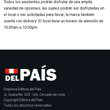
Todos los asistentes podrán disfrutar de una amplia
variedad de opciones, las cuales podrán ser disfrutadas en
el local o ser solicitadas para llevar, la marca también
cuenta con delivery. El local tiene un horario de atención de
10:00am a 10:00pm.
Empresa Editora del País
Jr, Quilca No. 324 - Urb. Cercado de Lima.
Copyright Editora del País
Todos los derechos reservados