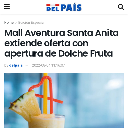
Home
Edición Especial
Mall Aventura Santa Anita
extiende oferta con
apertura de Dolche Fruta
by
delpais
2022-08-04 11:16:07