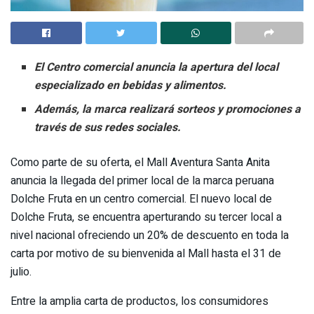
El Centro comercial anuncia la apertura del local
especializado en bebidas y alimentos.
Además, la marca realizará sorteos y promociones a
través de sus redes sociales.
Como parte de su oferta, el Mall Aventura Santa Anita
anuncia la llegada del primer local de la marca peruana
Dolche Fruta en un centro comercial. El nuevo local de
Dolche Fruta, se encuentra aperturando su tercer local a
nivel nacional ofreciendo un 20% de descuento en toda la
carta por motivo de su bienvenida al Mall hasta el 31 de
julio.
Entre la amplia carta de productos, los consumidores