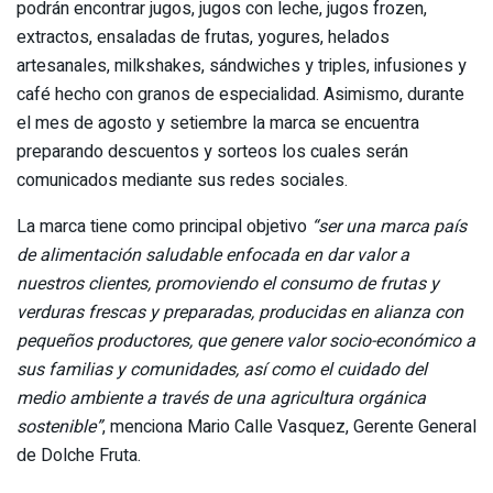
podrán encontrar jugos, jugos con leche, jugos frozen,
extractos, ensaladas de frutas, yogures, helados
artesanales, milkshakes, sándwiches y triples, infusiones y
café hecho con granos de especialidad. Asimismo, durante
el mes de agosto y setiembre la marca se encuentra
preparando descuentos y sorteos los cuales serán
comunicados mediante sus redes sociales.
La marca tiene como principal objetivo
“ser una marca país
de alimentación saludable enfocada en dar valor a
nuestros clientes, promoviendo el consumo de frutas y
verduras frescas y preparadas, producidas en alianza con
pequeños productores, que genere valor socio-económico a
sus familias y comunidades, así como el cuidado del
medio ambiente a través de una agricultura orgánica
sostenible”
, menciona Mario Calle Vasquez, Gerente General
de Dolche Fruta.