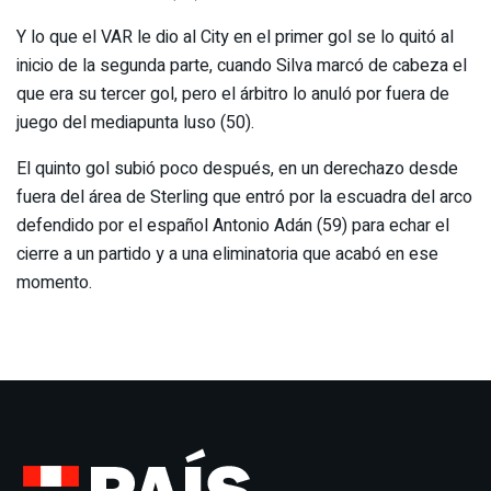
Y lo que el VAR le dio al City en el primer gol se lo quitó al
inicio de la segunda parte, cuando Silva marcó de cabeza el
que era su tercer gol, pero el árbitro lo anuló por fuera de
juego del mediapunta luso (50).
El quinto gol subió poco después, en un derechazo desde
fuera del área de Sterling que entró por la escuadra del arco
defendido por el español Antonio Adán (59) para echar el
cierre a un partido y a una eliminatoria que acabó en ese
momento.