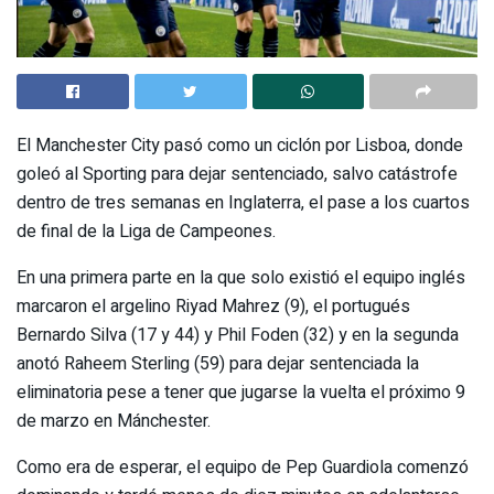
El Manchester City pasó como un ciclón por Lisboa, donde
goleó al Sporting para dejar sentenciado, salvo catástrofe
dentro de tres semanas en Inglaterra, el pase a los cuartos
de final de la Liga de Campeones.
En una primera parte en la que solo existió el equipo inglés
marcaron el argelino Riyad Mahrez (9), el portugués
Bernardo Silva (17 y 44) y Phil Foden (32) y en la segunda
anotó Raheem Sterling (59) para dejar sentenciada la
eliminatoria pese a tener que jugarse la vuelta el próximo 9
de marzo en Mánchester.
Como era de esperar, el equipo de Pep Guardiola comenzó