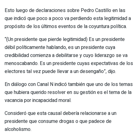
Esto luego de declaraciones sobre Pedro Castillo en las
que indicó que poco a poco va perdiendo esta legitimidad a
propósito de los últimos eventos de la coyuntura política.
“(Un presidente que pierde legitimidad) Es un presidente
débil políticamente hablando, es un presidente cuya
credibilidad comienza a debilitarse y cuyo liderazgo se va
menoscabando. Es un presidente cuyas expectativas de los
electores tal vez puede llevar a un desengaño”, dijo.
En diálogo con Canal N indicó también que uno de los temas
que hubiera querido resolver en su gestión es el tema de la
vacancia por incapacidad moral.
Consideró que esta causal debería relacionarse a un
presidente que consume drogas o que padece de
alcoholismo.