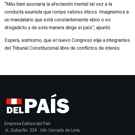
“Más bien asociaría la afectación mental tal vez a la
conducta asumida que rompe valores éticos. Imaginemos a
un mandatario que está constantemente ebrio o es
drogadicto y de esta manera dirige el país”, apuntó.
Espera, asimismo, que el nuevo Congreso elija a integrantes
del Tribunal Constitucional libre de conflictos de interés.
Empresa Editora del País
Jr, Quilca No. 324 - Urb. Cercado de Lima.