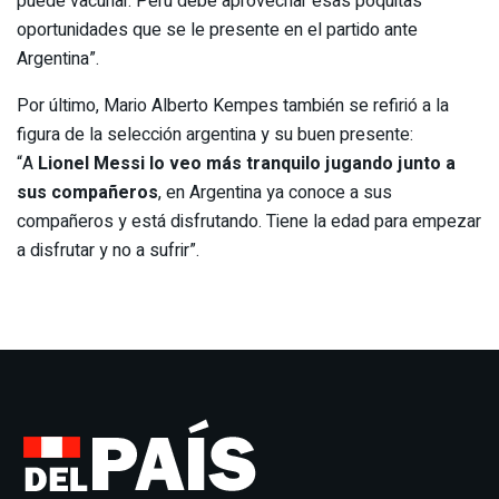
puede vacunar. Perú debe aprovechar esas poquitas
oportunidades que se le presente en el partido ante
Argentina”.
Por último, Mario Alberto Kempes también se refirió a la
figura de la selección argentina y su buen presente:
“A
Lionel Messi lo veo más tranquilo jugando junto a
sus compañeros
, en Argentina ya conoce a sus
compañeros y está disfrutando. Tiene la edad para empezar
a disfrutar y no a sufrir”.