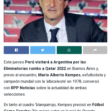
Este jueves
Perú visitará a Argentina por las
Eliminatorias rumbo a Qatar 2022
en Buenos Aires y,
previo al encuentro,
Mario Alberto Kempes
, exfutbolista y
campeón mundial con la ‘albiceleste’ en 1978, conversó
con
RPP Noticias
sobre la actualidad de ambas
selecciones.
En tanto al cuadro ‘blanquirrojo, Kempes precisó en
Fútbol