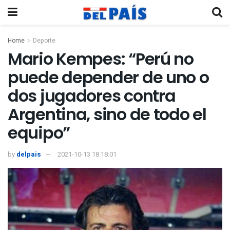
Home
Deporte
Mario Kempes: “Perú no
puede depender de uno o
dos jugadores contra
Argentina, sino de todo el
equipo”
by
delpais
2021-10-13 18:18:01