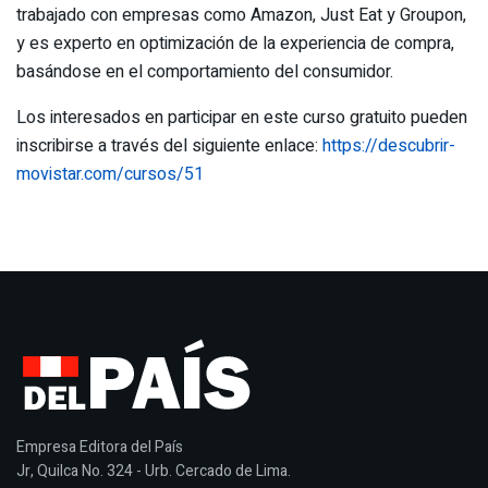
trabajado con empresas como Amazon, Just Eat y Groupon,
y es experto en optimización de la experiencia de compra,
basándose en el comportamiento del consumidor.
Los interesados en participar en este curso gratuito pueden
inscribirse a través del siguiente enlace:
https://descubrir-
movistar.com/cursos/51
Empresa Editora del País
Jr, Quilca No. 324 - Urb. Cercado de Lima.