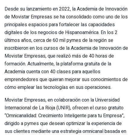
Desde su lanzamiento en 2022, la Academia de Innovación
de Movistar Empresas se ha consolidado como uno de los
principales espacios para fortalecer las capacidades
digitales de los negocios de Hispanoamérica. En los 2
últimos años, cerca de 60 mil pymes de la región se
inscribieron en los cursos de la Academia de Innovación de
Movistar Empresas, que realizó más de 40 horas de
formación. Actualmente, la plataforma gratuita de la
Academia cuenta con 40 clases para aquellos
emprendedores que quieran mejorar sus conocimientos de
cómo emplear las tecnologías en sus operaciones.
Movistar Empresas, en colaboración con la Universidad
Internacional de La Rioja (UNIR), ofrecen el curso gratuito
“Omnicanalidad: Crecimiento Inteligente para tu Empresa”,
dirigido a pymes que desean optimizar la experiencia de
sus clientes mediante una estrategia omnicanal basada en