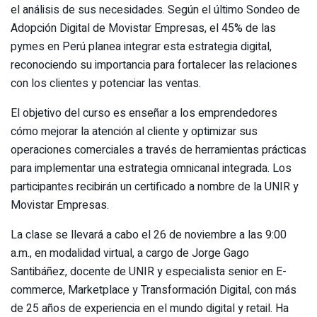
el análisis de sus necesidades. Según el último Sondeo de
Adopción Digital de Movistar Empresas, el 45% de las
pymes en Perú planea integrar esta estrategia digital,
reconociendo su importancia para fortalecer las relaciones
con los clientes y potenciar las ventas.
El objetivo del curso es enseñar a los emprendedores
cómo mejorar la atención al cliente y optimizar sus
operaciones comerciales a través de herramientas prácticas
para implementar una estrategia omnicanal integrada. Los
participantes recibirán un certificado a nombre de la UNIR y
Movistar Empresas.
La clase se llevará a cabo el 26 de noviembre a las 9:00
a.m., en modalidad virtual, a cargo de Jorge Gago
Santibáñez, docente de UNIR y especialista senior en E-
commerce, Marketplace y Transformación Digital, con más
de 25 años de experiencia en el mundo digital y retail. Ha