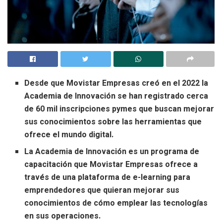
Desde que Movistar Empresas creó en el 2022 la
Academia de Innovación se han registrado cerca
de 60 mil inscripciones pymes que buscan mejorar
sus conocimientos sobre las herramientas que
ofrece el mundo digital.
La Academia de Innovación es un programa de
capacitación que Movistar Empresas ofrece a
través de una plataforma de e-learning para
emprendedores que quieran mejorar sus
conocimientos de cómo emplear las tecnologías
en sus operaciones.