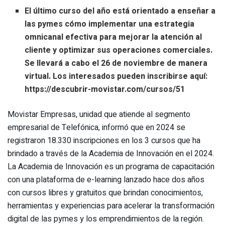
El último curso del año está orientado a enseñar a
las pymes cómo implementar una estrategia
omnicanal efectiva para mejorar la atención al
cliente y optimizar sus operaciones comerciales.
Se llevará a cabo el 26 de noviembre de manera
virtual. Los interesados pueden inscribirse aquí:
https://descubrir-movistar.com/cursos/51
Movistar Empresas, unidad que atiende al segmento
empresarial de Telefónica, informó que en 2024 se
registraron 18.330 inscripciones en los 3 cursos que ha
brindado a través de la Academia de Innovación en el 2024.
La Academia de Innovación es un programa de capacitación
con una plataforma de e-learning lanzado hace dos años
con cursos libres y gratuitos que brindan conocimientos,
herramientas y experiencias para acelerar la transformación
digital de las pymes y los emprendimientos de la región.