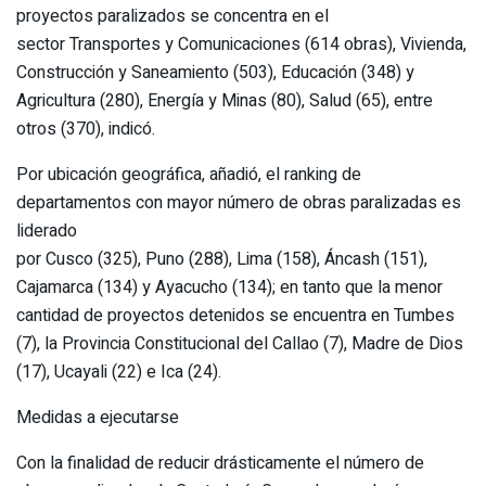
proyectos paralizados se concentra en el
sector Transportes y Comunicaciones (614 obras), Vivienda,
Construcción y Saneamiento (503), Educación (348) y
Agricultura (280), Energía y Minas (80), Salud (65), entre
otros (370), indicó.
Por ubicación geográfica, añadió, el ranking de
departamentos con mayor número de obras paralizadas es
liderado
por Cusco (325), Puno (288), Lima (158), Áncash (151),
Cajamarca (134) y Ayacucho (134); en tanto que la menor
cantidad de proyectos detenidos se encuentra en Tumbes
(7), la Provincia Constitucional del Callao (7), Madre de Dios
(17), Ucayali (22) e Ica (24).
Medidas a ejecutarse
Con la finalidad de reducir drásticamente el número de