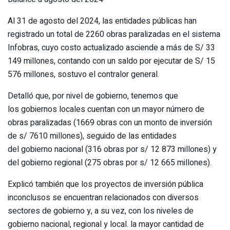
Al 31 de agosto del 2024, las entidades públicas han
registrado un total de 2260 obras paralizadas en el sistema
Infobras, cuyo costo actualizado asciende a más de S/ 33
149 millones, contando con un saldo por ejecutar de S/ 15
576 millones, sostuvo el contralor general.
Detalló que, por nivel de gobierno, tenemos que
los gobiernos locales cuentan con un mayor número de
obras paralizadas (1669 obras con un monto de inversión
de s/ 7610 millones), seguido de las entidades
del gobierno nacional (316 obras por s/ 12 873 millones) y
del gobierno regional (275 obras por s/ 12 665 millones).
Explicó también que los proyectos de inversión pública
inconclusos se encuentran relacionados con diversos
sectores de gobierno y, a su vez, con los niveles de
gobierno nacional, regional y local. la mayor cantidad de