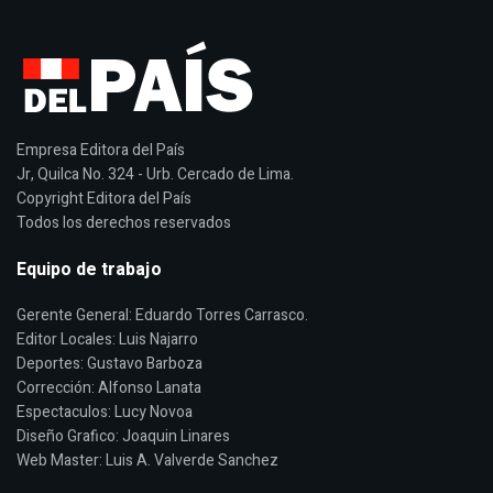
Empresa Editora del País
Jr, Quilca No. 324 - Urb. Cercado de Lima.
Copyright Editora del País
Todos los derechos reservados
Equipo de trabajo
Gerente General: Eduardo Torres Carrasco.
Editor Locales: Luis Najarro
Deportes: Gustavo Barboza
Corrección: Alfonso Lanata
Espectaculos: Lucy Novoa
Diseño Grafico: Joaquin Linares
Web Master: Luis A. Valverde Sanchez