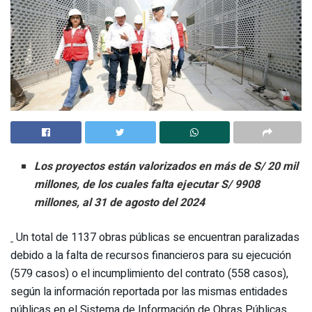
Los proyectos están valorizados en más de S/ 20 mil
millones, de los cuales falta ejecutar S/ 9908
millones, al 31 de agosto del 2024
Un total de 1137 obras públicas se encuentran paralizadas
debido a la falta de recursos financieros para su ejecución
(579 casos) o el incumplimiento del contrato (558 casos),
según la información reportada por las mismas entidades
públicas en el Sistema de Información de Obras Públicas