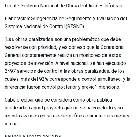
Fuente: Sistema Nacional de Obras Públicas – Infobras
Elaboración: Subgerencia de Seguimiento y Evaluación del
Sistema Nacional de Control (SESNC).
“Las obras paralizadas son una problemática que debe
resolverse con prioridad, y es por eso que la Contraloría
General constantemente realiza un monitoreo de estos
proyectos de inversión. A nivel nacional, se han ejecutado
2497 servicios de control a las obras paralizadas, de los
cuales, más del 92% corresponde a control simultáneo, y la
diferencia fueron control posterior y previo”, mencionó.
Cabe precisar que se considera como obra pública
paralizada a aquel proyecto que no se ha concluido y no
reporta avances en su ejecución física durante seis meses
o más.
Balance a agosto del 2024