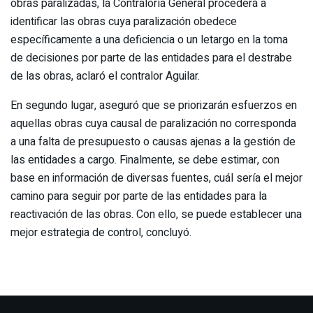
obras paralizadas, la Contraloría General procederá a
identificar las obras cuya paralización obedece
específicamente a una deficiencia o un letargo en la toma
de decisiones por parte de las entidades para el destrabe
de las obras, aclaró el contralor Aguilar.
En segundo lugar, aseguró que se priorizarán esfuerzos en
aquellas obras cuya causal de paralización no corresponda
a una falta de presupuesto o causas ajenas a la gestión de
las entidades a cargo. Finalmente, se debe estimar, con
base en información de diversas fuentes, cuál sería el mejor
camino para seguir por parte de las entidades para la
reactivación de las obras. Con ello, se puede establecer una
mejor estrategia de control, concluyó.