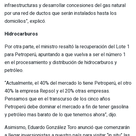
infraestructuras y desarrollar concesiones del gas natural
por una red de ductos que serán instalados hasta los
domicilios”, explicó.
Hidrocarburos
Por otra parte, el ministro resaltó la recuperación del Lote 1
para Petroperú, apuntando a que vuelva a ser el número 1
en el procesamiento y distribución de hidrocarburos y
petróleo.
“Actualmente, el 40% del mercado lo tiene Petroperú, el otro
40% la empresa Repsol y el 20% otras empresas.
Pensamos que en el transcurso de los cinco años
Petroperú debe dominar el mercado a fin de tener gasolina
y petróleo mas barato de lo que tenemos ahora”, dijo.
Asimismo, Eduardo González Toro anunció que comenzarán
a llegar inversionistas a nuestro país para visitar “in situ” las