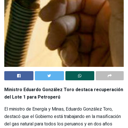
Ministro Eduardo González Toro destaca recuperación
del Lote 1 para Petroperú
El ministro de Energía y Minas, Eduardo González Toro,
destacó que el Gobierno está trabajando en la masificación
del gas natural para todos los peruanos y en dos años