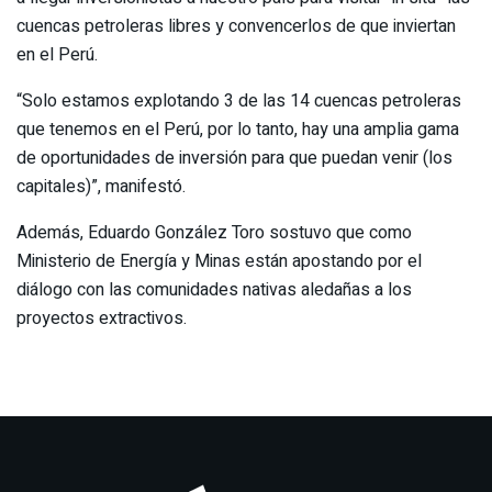
cuencas petroleras libres y convencerlos de que inviertan
en el Perú.
“Solo estamos explotando 3 de las 14 cuencas petroleras
que tenemos en el Perú, por lo tanto, hay una amplia gama
de oportunidades de inversión para que puedan venir (los
capitales)”, manifestó.
Además, Eduardo González Toro sostuvo que como
Ministerio de Energía y Minas están apostando por el
diálogo con las comunidades nativas aledañas a los
proyectos extractivos.