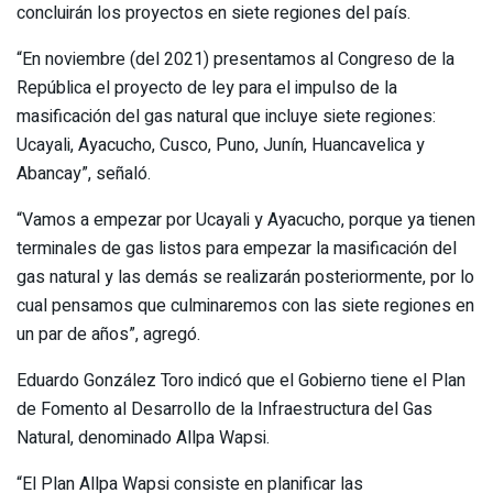
concluirán los proyectos en siete regiones del país.
“En noviembre (del 2021) presentamos al Congreso de la
República el proyecto de ley para el impulso de la
masificación del gas natural que incluye siete regiones:
Ucayali, Ayacucho, Cusco, Puno, Junín, Huancavelica y
Abancay”, señaló.
“Vamos a empezar por Ucayali y Ayacucho, porque ya tienen
terminales de gas listos para empezar la masificación del
gas natural y las demás se realizarán posteriormente, por lo
cual pensamos que culminaremos con las siete regiones en
un par de años”, agregó.
Eduardo González Toro indicó que el Gobierno tiene el Plan
de Fomento al Desarrollo de la Infraestructura del Gas
Natural, denominado Allpa Wapsi.
“El Plan Allpa Wapsi consiste en planificar las