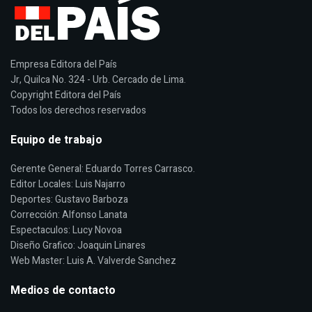
Empresa Editora del País
Jr, Quilca No. 324 - Urb. Cercado de Lima.
Copyright Editora del País
Todos los derechos reservados
Equipo de trabajo
Gerente General: Eduardo Torres Carrasco.
Editor Locales: Luis Najarro
Deportes: Gustavo Barboza
Corrección: Alfonso Lanata
Espectaculos: Lucy Novoa
Diseño Grafico: Joaquin Linares
Web Master: Luis A. Valverde Sanchez
Medios de contacto