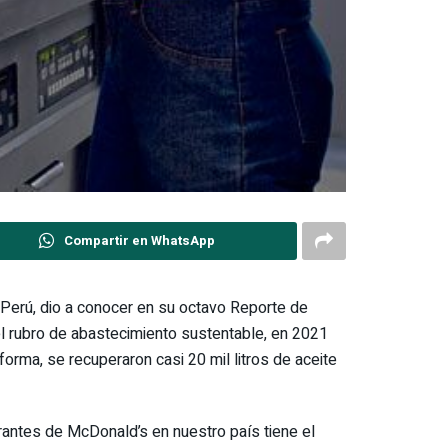
Compartir en WhatsApp
l Perú, dio a conocer en su octavo Reporte de
l rubro de abastecimiento sustentable, en 2021
orma, se recuperaron casi 20 mil litros de aceite
rantes de McDonald’s en nuestro país tiene el