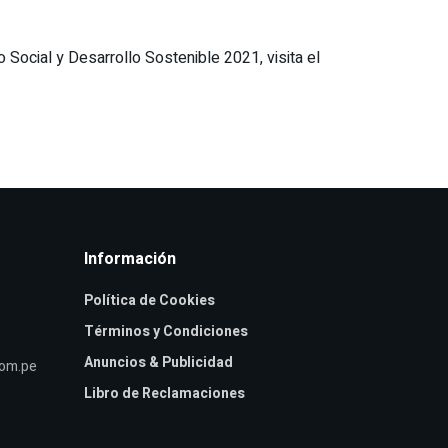
ocial y Desarrollo Sostenible 2021, visita el
Información
Política de Cookies
Términos y Condiciones
Anuncios & Publicidad
com.pe
Libro de Reclamaciones