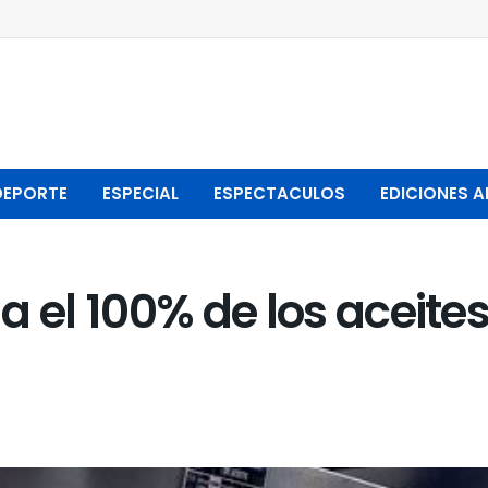
DEPORTE
ESPECIAL
ESPECTACULOS
EDICIONES A
 el 100% de los aceites