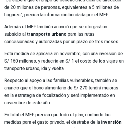
“Se espera que el grupo de beneficiarios alcance alrededor
de 20 millones de personas, equivalentes a 5 millones de
hogares”, precisa la información brindada por el MEF.
Además el MEF también anunció que se otorgará un
subsidio al
transporte urbano
para las rutas
concesionadas y autorizadas por un plazo de tres meses.
Esta medida se aplicaría en noviembre, con una inversión de
S/ 160 millones, y reduciría en S/ 1 el costo de los viajes en
transporte urbano, ida y vuelta.
Respecto al apoyo a las familias vulnerables, también se
anunció que el bono alimentario de S/ 270 tendrá mejoras
en la estrategia de focalización y será implementado en
noviembre de este año.
En total el MEF precisa que todo el plan, contando las
medidas para el gasto privado, el destrabe de la
inversión