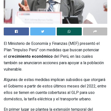
El Ministerio de Economía y Finanzas (MEF) presentó el
Plan “Impulso Perú” con medidas que buscan potenciar
el
crecimiento económico
del Perú, en las cuales
también se anunciaron acciones para apoyar a la población
vulnerable.
Algunas de estas medidas implican subsidios que otorgará
el Gobierno a partir de estos últimos meses del 2022, entre
ellos se tienen en cuenta coberturas al GLP para uso
doméstico, la tarifa eléctrica y el transporte urbano.
En primer lugar se plantea la extensión temporal del