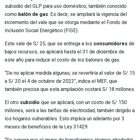
subsidio del GLP para uso doméstico, también conocido
como
balón de gas
. Es decir, se ampliará la vigencia del
incremento del vale que se otorga mediante el Fondo de
Inclusión Social Energético (FISE).
Este vale de S/ 25, que se entrega a los
consumidores
de
bajos recursos, se aplicará hasta el 31 de diciembre de
este año para reducir el costo de los balones de gas.
“De no aplicar medida algunas, se revertiría al valor de S/ 15
a S/ 20 el 4 de octubre de 2022”, indica el MEF, que
también precisa que esta ampliación costará S/ 18 millones.
El otro
subsidio
que se aplicará, con un costo de S/ 150
millones, será a las tarifas de electricidad, también dirigido a
los hogares vulnerables. Esto implica un adelanto por 3
meses de beneficios de la Ley 31429.