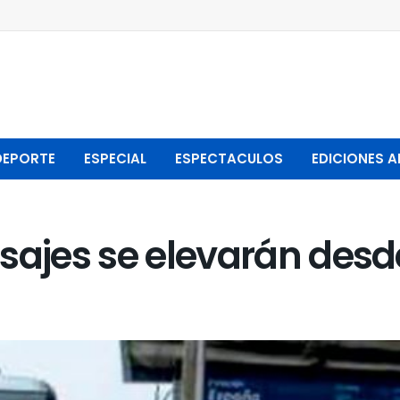
DEPORTE
ESPECIAL
ESPECTACULOS
EDICIONES A
sajes se elevarán desd