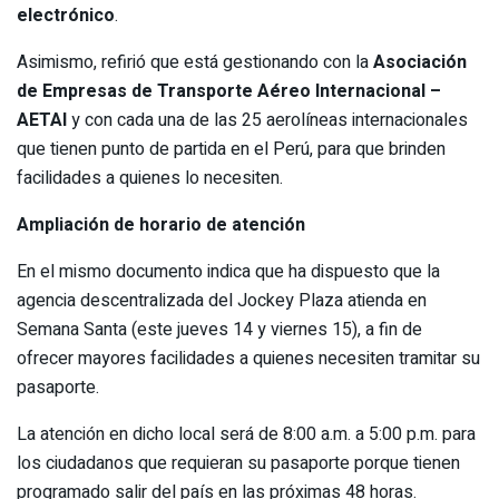
electrónico
.
Asimismo, refirió que está gestionando con la
Asociación
de Empresas de Transporte Aéreo Internacional –
AETAI
y con cada una de las 25 aerolíneas internacionales
que tienen punto de partida en el Perú, para que brinden
facilidades a quienes lo necesiten.
Ampliación de horario de atención
En el mismo documento indica que ha dispuesto que la
agencia descentralizada del Jockey Plaza atienda en
Semana Santa (este jueves 14 y viernes 15), a fin de
ofrecer mayores facilidades a quienes necesiten tramitar su
pasaporte.
La atención en dicho local será de 8:00 a.m. a 5:00 p.m. para
los ciudadanos que requieran su pasaporte porque tienen
programado salir del país en las próximas 48 horas.