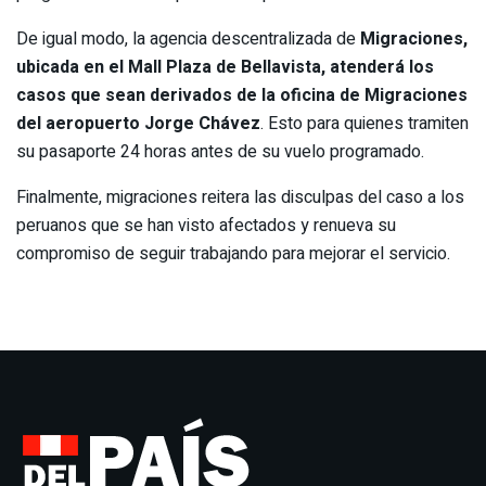
De igual modo, la agencia descentralizada de
Migraciones,
ubicada en el Mall Plaza de Bellavista, atenderá los
casos que sean derivados de la oficina de Migraciones
del aeropuerto Jorge Chávez
. Esto para quienes tramiten
su pasaporte 24 horas antes de su vuelo programado.
Finalmente, migraciones reitera las disculpas del caso a los
peruanos que se han visto afectados y renueva su
compromiso de seguir trabajando para mejorar el servicio.