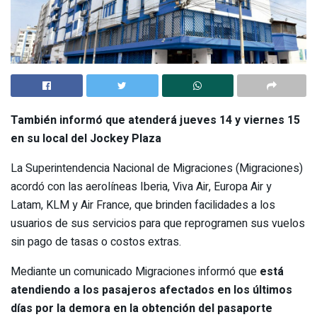
También informó que atenderá jueves 14 y viernes 15
en su local del Jockey Plaza
La Superintendencia Nacional de Migraciones (Migraciones)
acordó con las aerolíneas Iberia, Viva Air, Europa Air y
Latam, KLM y Air France, que brinden facilidades a los
usuarios de sus servicios para que reprogramen sus vuelos
sin pago de tasas o costos extras.
Mediante un comunicado Migraciones informó que
está
atendiendo a los pasajeros afectados en los últimos
días por la demora en la obtención del pasaporte