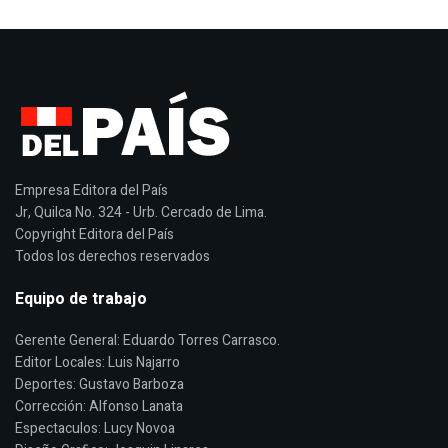
Empresa Editora del País
Jr, Quilca No. 324 - Urb. Cercado de Lima.
Copyright Editora del País
Todos los derechos reservados
Equipo de trabajo
Gerente General: Eduardo Torres Carrasco.
Editor Locales: Luis Najarro
Deportes: Gustavo Barboza
Corrección: Alfonso Lanata
Espectaculos: Lucy Novoa